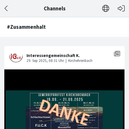
Channels
#Zusammenhalt