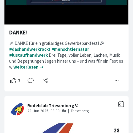
DANKE!
🎉 DANKE für ein großartiges Gewerbeparkfest! 🎉
#dashandwerkrockt
#menschtiernatur
#lustaufhandwerk
Drei Tage, voller Leben, Lachen, Musik
und Begegnungen liegen hinter uns – und was für ein Fest es
w
Weiterlesen ➞