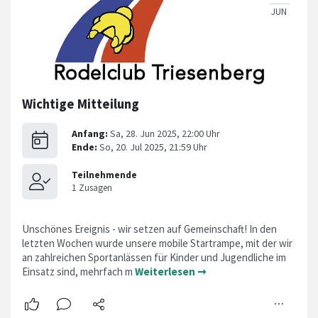
Wichtige Mitteilung
Unschönes Ereignis - wir setzen auf Gemeinschaft! In den
letzten Wochen wurde unsere mobile Startrampe, mit der wir
an zahlreichen Sportanlässen für Kinder und Jugendliche im
Einsatz sind, mehrfach m
Weiterlesen ➞