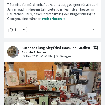
7 Termine für märchenhaftes Abenteuer, geeignet für alle ab 4
Jahren Auch in diesem Jahr bietet das Team des Theater im
Deutschen Haus, dank Unterstützung der Bürgerstiftung St.
Georgen, eine märchen
Weiterlesen ➞