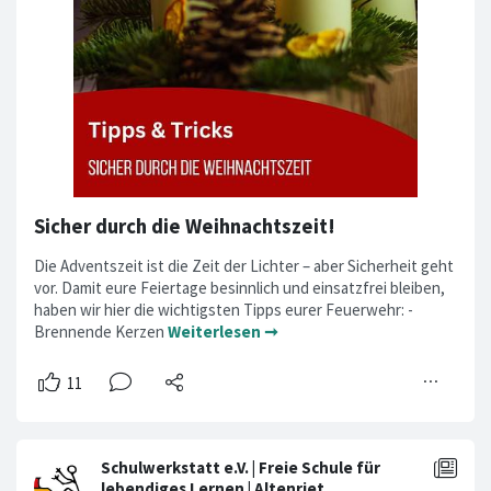
Sicher durch die Weihnachtszeit!
Die Adventszeit ist die Zeit der Lichter – aber Sicherheit geht
vor. Damit eure Feiertage besinnlich und einsatzfrei bleiben,
haben wir hier die wichtigsten Tipps eurer Feuerwehr: -
Brennende Kerzen
Weiterlesen ➞