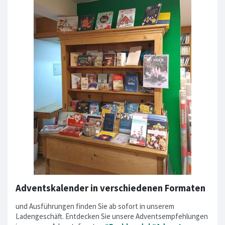
Adventskalender in verschiedenen Formaten
und Ausführungen finden Sie ab sofort in unserem
Ladengeschäft. Entdecken Sie unsere Adventsempfehlungen