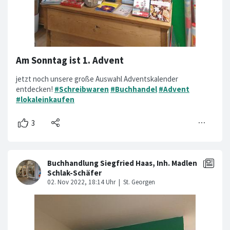
Am Sonntag ist 1. Advent
jetzt noch unsere große Auswahl Adventskalender
entdecken!
#Schreibwaren
#Buchhandel
#Advent
#lokaleinkaufen