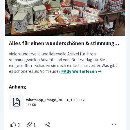
Alles für einen wunderschönen & stimmungsvollen Advent
viele wundervolle und liebevolle Artikel für Ihren
stimmungsvollen Advent sind vom Grätzverlag für Sie
eingetroffen . Schauen sie doch einfach mal vorbei. Was gibt
es schöneres als Vorfreude?
#Adv
Weiterlesen ➞