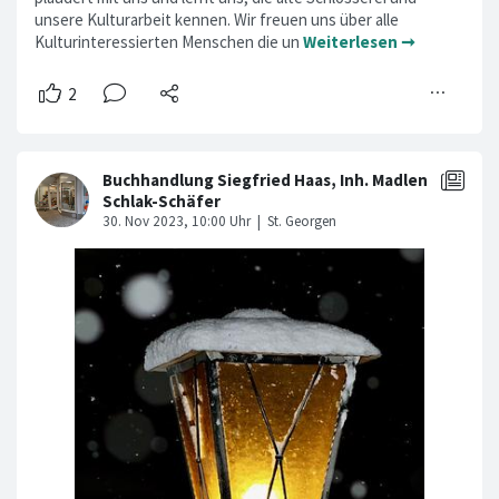
unsere Kulturarbeit kennen. Wir freuen uns über alle
Kulturinteressierten Menschen die un
Weiterlesen ➞