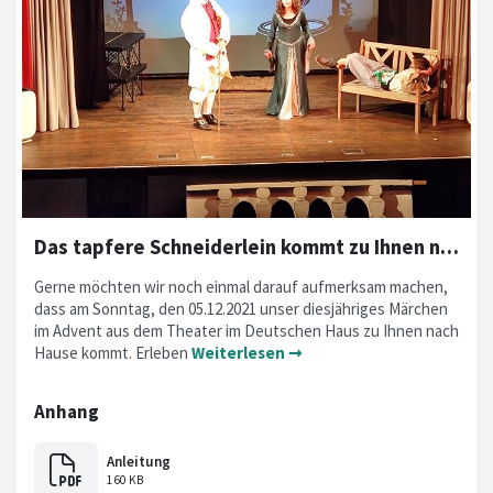
Das tapfere Schneiderlein kommt zu Ihnen nach Hause! Danke an Förderer!
Gerne möchten wir noch einmal darauf aufmerksam machen,
dass am Sonntag, den 05.12.2021 unser diesjähriges Märchen
im Advent aus dem Theater im Deutschen Haus zu Ihnen nach
Hause kommt. Erleben
Weiterlesen ➞