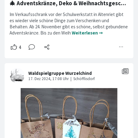
🎄 Adventskränze, Deko & Weihnachtsgeschenke 🎁
Im Verkaufsschrank vor der Schulwerkstatt in Altenriet gibt
es wieder viele schöne Dinge zum Verschenken und
Behalten. Ab 24. November gibt es schöne, selbst gebundene
Adventskränze. Bis zu den Weih
Weiterlesen ➞