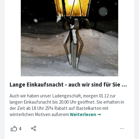
Lange Einkaufsnacht - auch wir sind für Sie da!
Auch wir haben unser Ladengeschäft, morgen 01.12 zur
langen Einkaufsnacht bis 20.00 Uhr geöffnet. Sie erhalten in
der Zeit ab 18 Uhr 25% Rabatt auf Bastelkarton mit
winterlichen Motiven außerem
Weiterlesen ➞