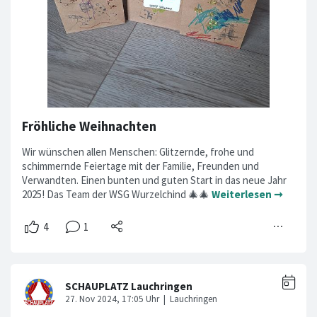
Fröhliche Weihnachten
Wir wünschen allen Menschen: Glitzernde, frohe und
schimmernde Feiertage mit der Familie, Freunden und
Verwandten. Einen bunten und guten Start in das neue Jahr
2025! Das Team der WSG Wurzelchind 🎄🎄
Weiterlesen ➞