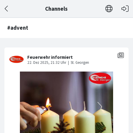
Channels
#advent