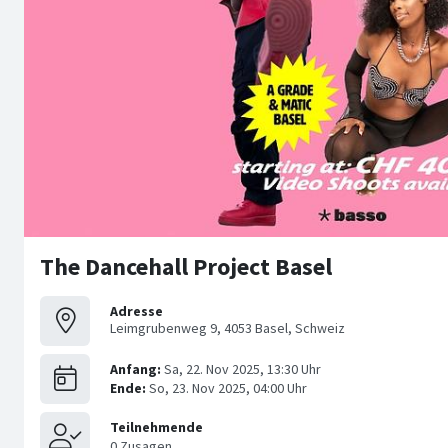
The Dancehall Project Basel
Adresse
Leimgrubenweg 9, 4053 Basel, Schweiz