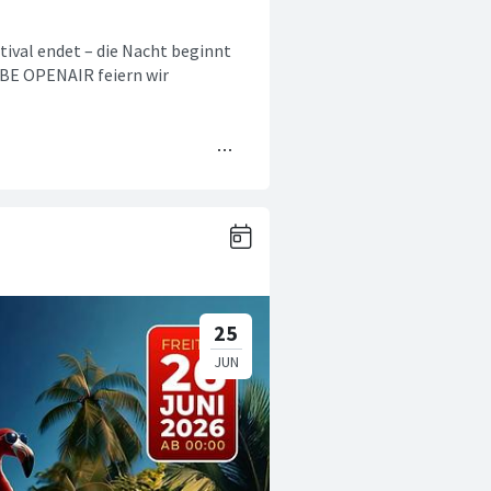
val endet – die Nacht beginnt
BE OPENAIR feiern wir