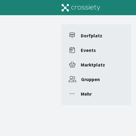
Dorfplatz
Events
Marktplatz
Gruppen
Mehr