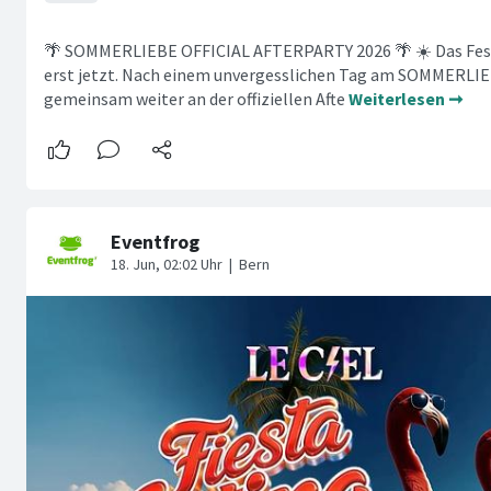
🌴 SOMMERLIEBE OFFICIAL AFTERPARTY 2026 🌴 ☀️ Das Festi
erst jetzt. Nach einem unvergesslichen Tag am SOMMERLIE
gemeinsam weiter an der offiziellen Afte
Weiterlesen ➞