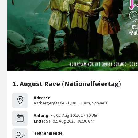
1. August Rave (Nationalfeiertag)
Adresse
Aarbergergasse 21, 3011 Bern, Schweiz