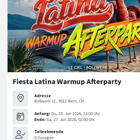
Fiesta Latina Warmup Afterparty
Adresse
Bollwerk 31, 3011 Bern, CH