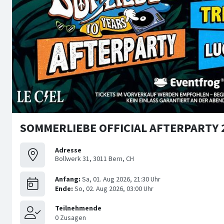
SOMMERLIEBE OFFICIAL AFTERPARTY 
Adresse
Bollwerk 31, 3011 Bern, CH