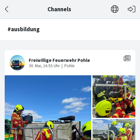
Channels
#ausbildung