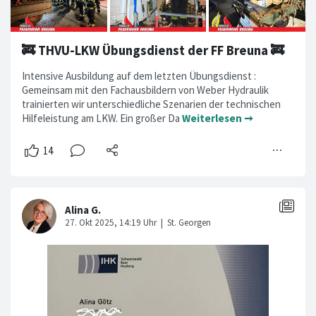
🚒 THVU-LKW Übungsdienst der FF Breuna 🚒
Intensive Ausbildung auf dem letzten Übungsdienst :
Gemeinsam mit den Fachausbildern von Weber Hydraulik
trainierten wir unterschiedliche Szenarien der technischen
Hilfeleistung am LKW. Ein großer Da
Weiterlesen ➞