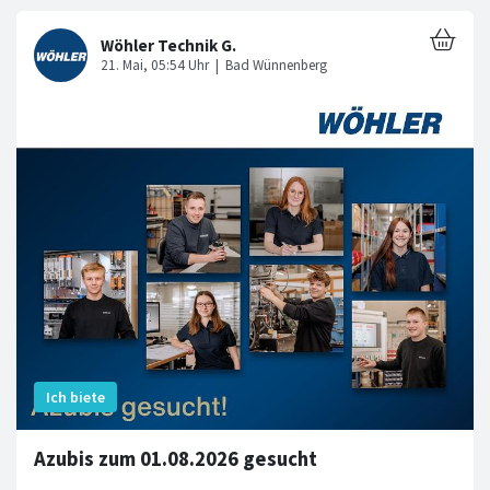
Azubis zum 01.08.2026 gesucht