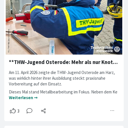
**THW-Jugend Osterode: Mehr als nur Knoten & Freizeit**
Am 11. April 2026 zeigte die THW-Jugend Osterode am Harz,
was wirklich hinter ihrer Ausbildung steckt: praxisnahe
Vorbereitung auf den Einsatz.
Dieses Mal stand Metallbearbeitung im Fokus. Neben dem Ke
Weiterlesen ➞