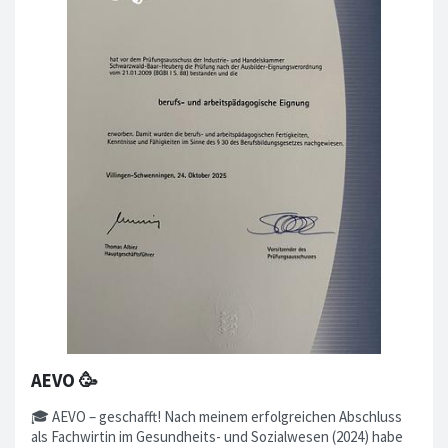
AEVO 🥳
🎓 AEVO – geschafft! Nach meinem erfolgreichen Abschluss
als Fachwirtin im Gesundheits- und Sozialwesen (2024) habe