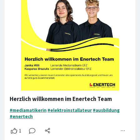
Herzlich willkommen im Enertech Team
#mediamatikerin
#elektroinstallateur
#ausbildung
#enertech