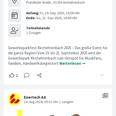
Pretzfelder Straße , 91356 Kirchehrenbach
Gewerbeparkfest Kirchehrenbach 2025 – Das große Event für
die ganze Region! Vom 19. bis 21. September 2025 wird der
Gewerbepark Kirchehrenbach zum Hotspot für Musikfans,
Familien, Handwerksbegeistert
Weiterlesen ➞