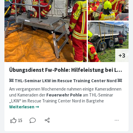
Übungsdienst Fw-Pohle: Hilfeleistung bei LKW Unfällen
🚒
THL-Seminar LKW im Rescue Training Center Nord
🚒
Am vergangenen Wochenende nahmen einige Kameradinnen
und Kameraden der
Feuerwehr Pohle
am THL-Seminar
„LKW“ im Rescue Training Center Nord in Bargtehe
Weiterlesen ➞