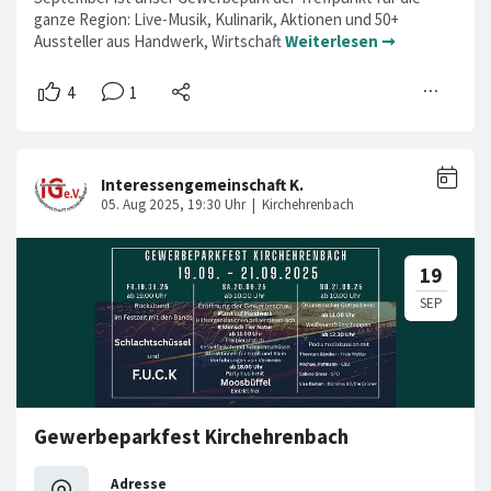
ganze Region: Live-Musik, Kulinarik, Aktionen und 50+
Aussteller aus Handwerk, Wirtschaft
Weiterlesen ➞
Gewerbeparkfest Kirchehrenbach
Adresse