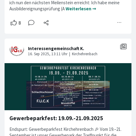
ich nun den nächsten Meilenstein erreicht: Ich habe meine
Ausbildereignungsprüfung (A
Weiterlesen ➞
Gewerbeparkfest: 19.09.-21.09.2025
Endspurt: Gewerbeparkfest Kirchehrenbach 🎉 Vom 19.–21.
September ist unser Gewerbepark der Treffpunkt für die