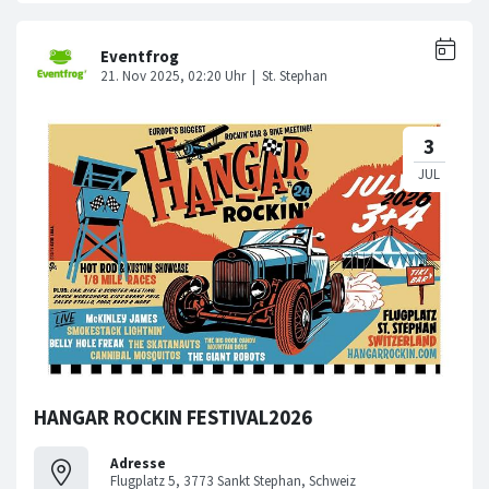
HANGAR ROCKIN FESTIVAL2026
Adresse
Flugplatz 5, 3773 Sankt Stephan, Schweiz