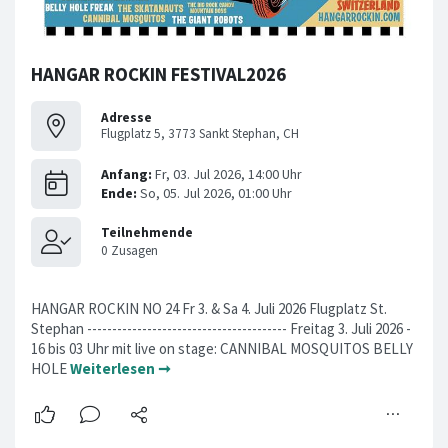
HANGAR ROCKIN FESTIVAL2026
Adresse
Flugplatz 5, 3773 Sankt Stephan, CH
HANGAR ROCKIN NO 24 Fr 3. & Sa 4. Juli 2026 Flugplatz St.
Stephan ---------------------------------------- Freitag 3. Juli 2026 -
16 bis 03 Uhr mit live on stage: CANNIBAL MOSQUITOS BELLY
HOLE
Weiterlesen ➞