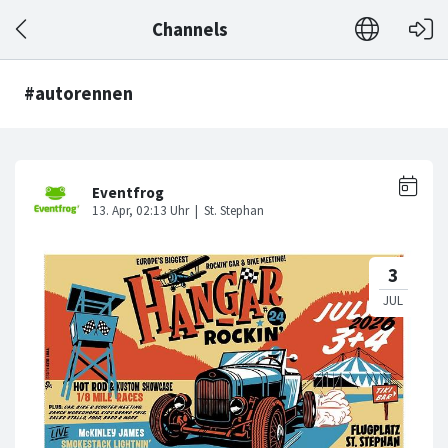
Channels
#autorennen