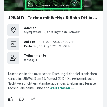
URWALD - Techno mit WeNyx & Baba Ott in Brunnen
Adresse
Olympstrasse 10, 6440 Ingenbohl, Schweiz
Tauche ein in den mystischen Dschungel der elektronischen
Klänge im URWALD am 19. August 2023! Die geheimnisvolle
Nacht verspricht ein atemberaubendes Erlebnis mit feinstem
Techno, die deine Sinne ent
Weiterlesen ➞