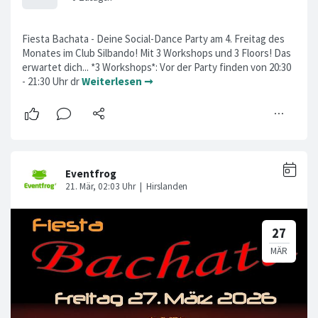
Fiesta Bachata - Deine Social-Dance Party am 4. Freitag des
Monates im Club Silbando! Mit 3 Workshops und 3 Floors! Das
erwartet dich... *3 Workshops*: Vor der Party finden von 20:30
- 21:30 Uhr dr
Weiterlesen ➞