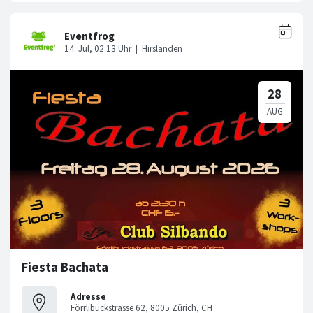
Fiesta Bachata
Adresse
Förrlibuckstrasse 62, 8005 Zürich, CH