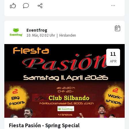
Fiesta Pasión - Spring Special