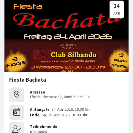
Fiesta Bachata
Adresse
Förrlibuckstrasse 62, 8005 Zürich, CH