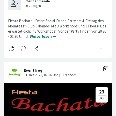
Fiesta Bachata - Deine Social-Dance Party am 4. Freitag des
Monates im Club Silbando! Mit 3 Workshops und 3 Floors! Das
erwartet dich... *3 Workshops*: Vor der Party finden von 20:30
- 21:30 Uhr dr
Weiterlesen ➞