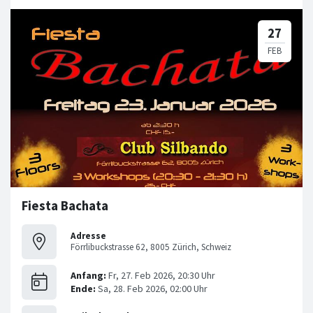
Fiesta Bachata
Adresse
Förrlibuckstrasse 62, 8005 Zürich, Schweiz