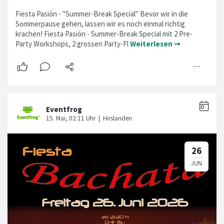
Fiesta Pasión - "Summer-Break Special" Bevor wir in die
Sommerpause gehen, lassen wir es noch einmal richtig
krachen! Fiesta Pasión - Summer-Break Special mit 2 Pre-
Party Workshops, 2 grossen Party-Fl
Weiterlesen ➞