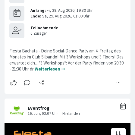
Fiesta Bachata - Deine Social-Dance Party am 4. Freitag des
Monates im Club Silbando! Mit 3 Workshops und 3 Floors! Das
erwartet dich... *3 Workshops*: Vor der Party finden von 20:30
- 21:30 Uhr dr
Weiterlesen ➞