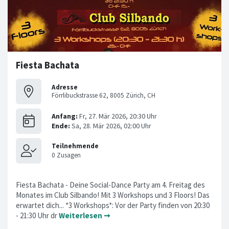
Fiesta Bachata
Adresse
Förrlibuckstrasse 62, 8005 Zürich, CH
Fiesta Bachata - Deine Social-Dance Party am 4. Freitag des
Monates im Club Silbando! Mit 3 Workshops und 3 Floors! Das
erwartet dich... *3 Workshops*: Vor der Party finden von 20:30
- 21:30 Uhr dr
Weiterlesen ➞