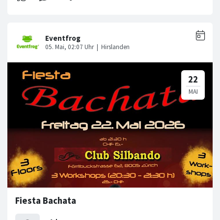
Fiesta Bachata