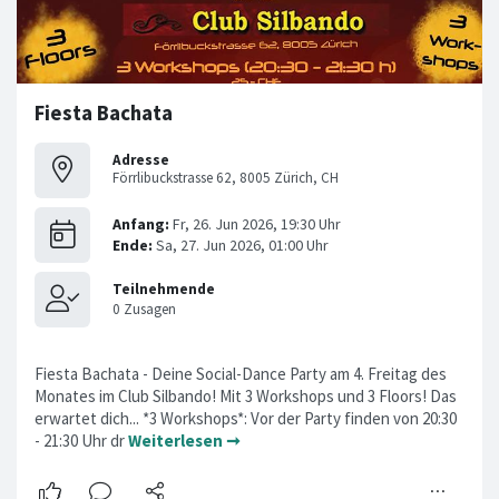
Fiesta Bachata
Adresse
Förrlibuckstrasse 62, 8005 Zürich, CH
Fiesta Bachata - Deine Social-Dance Party am 4. Freitag des
Monates im Club Silbando! Mit 3 Workshops und 3 Floors! Das
erwartet dich... *3 Workshops*: Vor der Party finden von 20:30
- 21:30 Uhr dr
Weiterlesen ➞