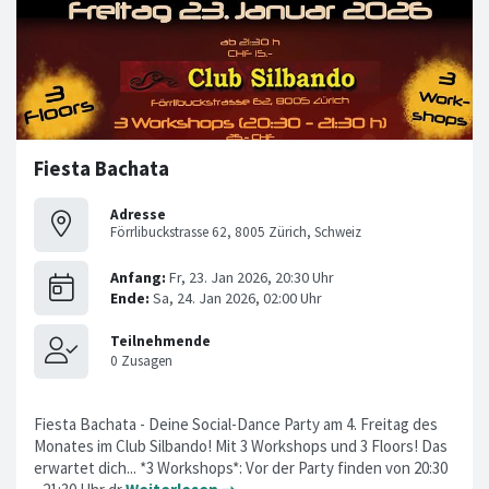
Fiesta Bachata
Adresse
Förrlibuckstrasse 62, 8005 Zürich, Schweiz
Fiesta Bachata - Deine Social-Dance Party am 4. Freitag des
Monates im Club Silbando! Mit 3 Workshops und 3 Floors! Das
erwartet dich... *3 Workshops*: Vor der Party finden von 20:30