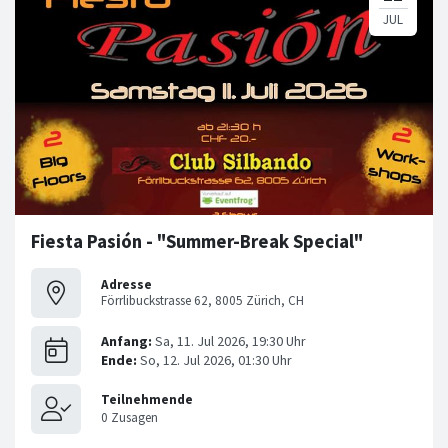
Fiesta Pasión - "Summer-Break Special"
Adresse
Förrlibuckstrasse 62, 8005 Zürich, CH