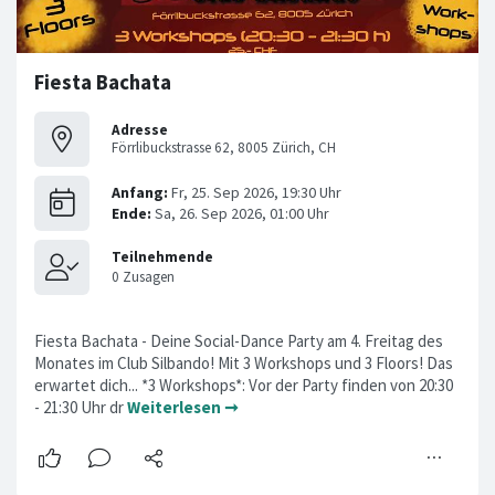
Fiesta Bachata
Adresse
Förrlibuckstrasse 62, 8005 Zürich, CH
Fiesta Bachata - Deine Social-Dance Party am 4. Freitag des
Monates im Club Silbando! Mit 3 Workshops und 3 Floors! Das
erwartet dich... *3 Workshops*: Vor der Party finden von 20:30
- 21:30 Uhr dr
Weiterlesen ➞