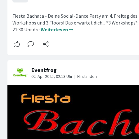
Fiesta Bachata - Deine Social-Dance Party am 4. Freitag des
Workshops und 3 Floors! Das erwartet dich... *3 Workshops*: 
21:30 Uhr dre
Weiterlesen ➞