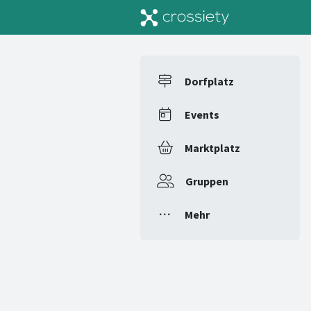
Dorfplatz
Events
Marktplatz
Gruppen
Mehr