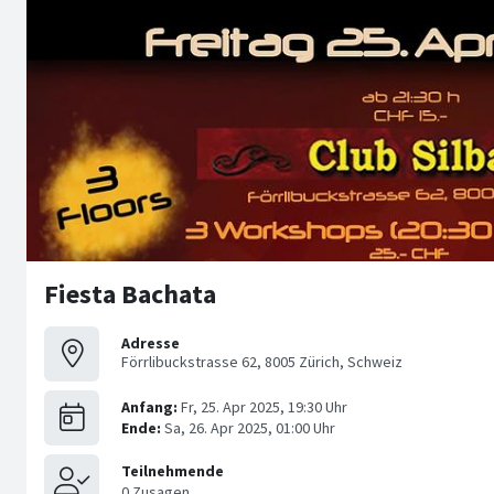
Fiesta Bachata
Adresse
Förrlibuckstrasse 62, 8005 Zürich, Schweiz