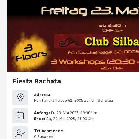
Fiesta Bachata
Adresse
Förrlibuckstrasse 62, 8005 Zürich, Schweiz