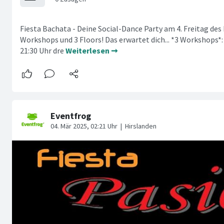
Fiesta Bachata - Deine Social-Dance Party am 4. Freitag des
Workshops und 3 Floors! Das erwartet dich... *3 Workshops*: 
21:30 Uhr dre
Weiterlesen ➞