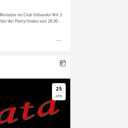
 Monates im Club Silbando! Mit 3
Vor der Party finden von 20:30 -