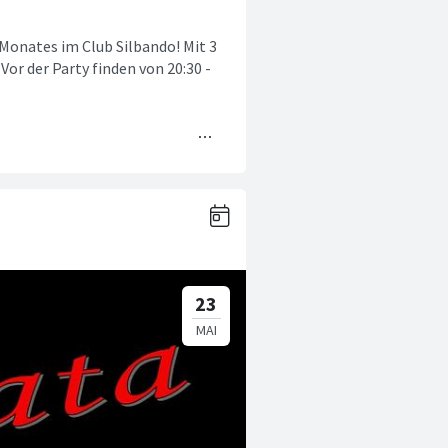
 Monates im Club Silbando! Mit 3
Vor der Party finden von 20:30 -