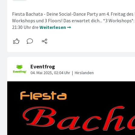
Fiesta Bachata - Deine Social-Dance Party am 4. Freitag des
Workshops und 3 Floors! Das erwartet dich... *3 Workshops*: 
21:30 Uhr dre
Weiterlesen ➞