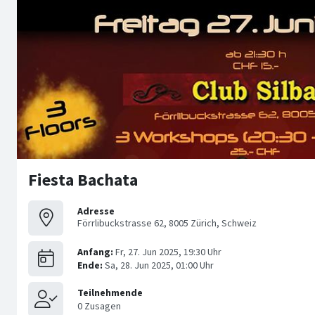
Fiesta Bachata
Adresse
Förrlibuckstrasse 62, 8005 Zürich, Schweiz