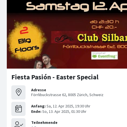
Fiesta Pasión - Easter Special
Adresse
Förrlibuckstrasse 62, 8005 Zürich, Schweiz