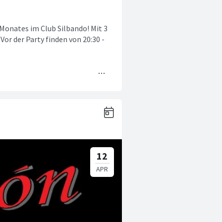
 Monates im Club Silbando! Mit 3
Vor der Party finden von 20:30 -