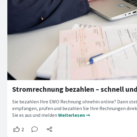
Stromrechnung bezahlen – schnell und
Sie bezahlen Ihre EWO Rechnung ohnehin online? Dann steig
empfangen, prüfen und bezahlen Sie Ihre Rechnungen direk
Sie es aus und melden
Weiterlesen ➞