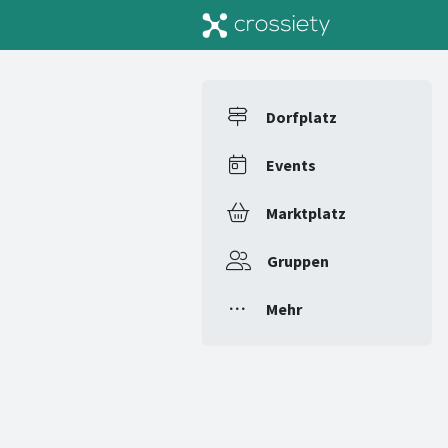
Dorfplatz
Events
Marktplatz
Gruppen
Mehr