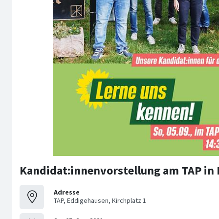
Kandidat:innenvorstellung am TAP in
Adresse
TAP, Eddigehausen, Kirchplatz 1