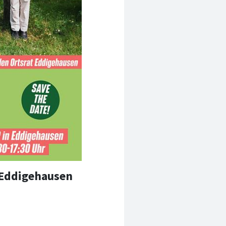
 Eddigehausen