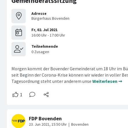
Gemeinderatssitzung
Adresse
Bürgerhaus Bovenden
Morgen kommt der Bovender Gemeinderat um 18 Uhr im B
seit Beginn der Corona-Krise können wir wieder in voller Be
Tagesordnung steht unter anderem unse
Weiterlesen ➞