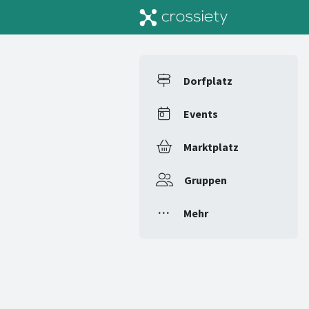
Dorfplatz
Events
Marktplatz
Gruppen
Mehr