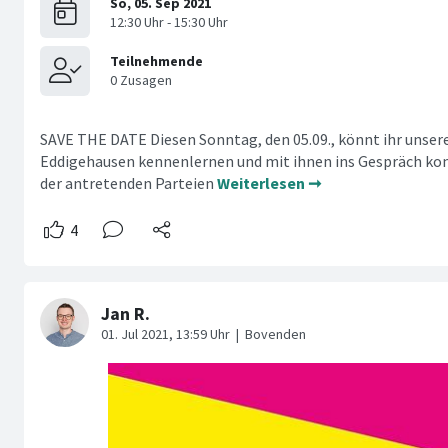
SAVE THE DATE Diesen Sonntag, den 05.09., könnt ihr unsere
Eddigehausen kennenlernen und mit ihnen ins Gespräch ko
der antretenden Parteien
Weiterlesen ➞