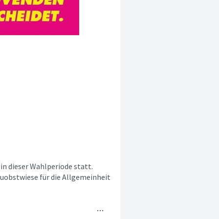
in dieser Wahlperiode statt.
uobstwiese für die Allgemeinheit