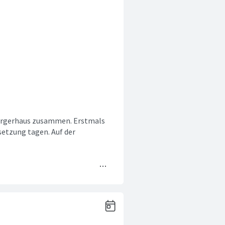
ürgerhaus zusammen. Erstmals
setzung tagen. Auf der