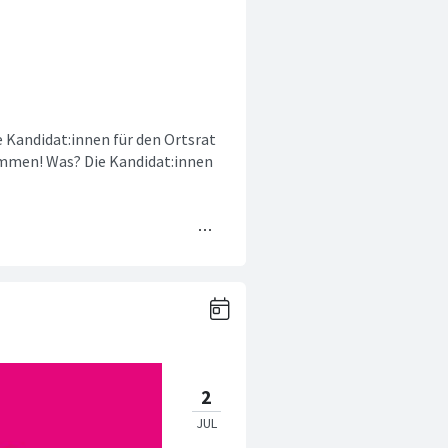
 Kandidat:innen für den Ortsrat
mmen! Was? Die Kandidat:innen