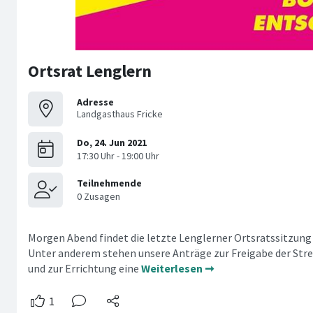
Ortsrat Lenglern
Adresse
Landgasthaus Fricke
Morgen Abend findet die letzte Lenglerner Ortsratssitzung 
Unter anderem stehen unsere Anträge zur Freigabe der Stre
und zur Errichtung eine
Weiterlesen ➞