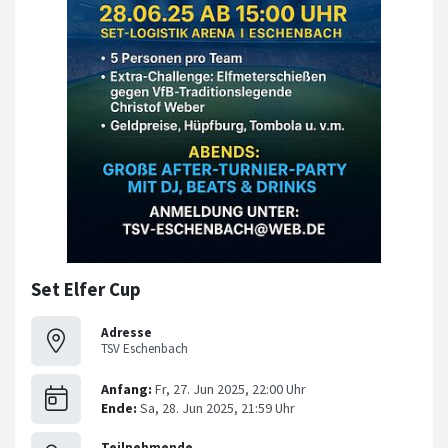
Set Elfer Cup
Adresse
TSV Eschenbach