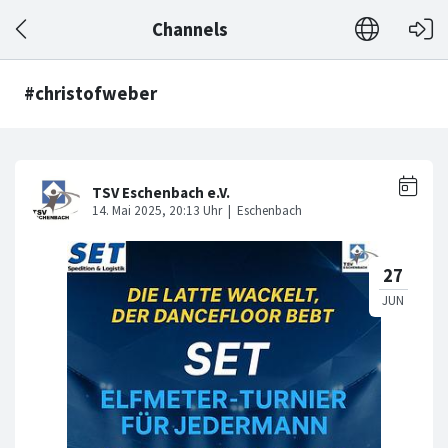
Channels
#christofweber