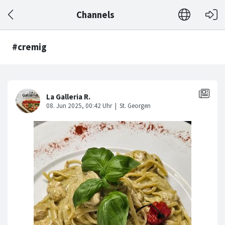
Channels
#cremig