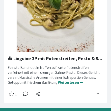
🍝 Linguine 3P mit Putenstreifen, Pesto & Sahne 🌿
Feinste Bandnudeln treffen auf zarte Putenstreifen –
verfeinert mit einem cremigen Sahne-Pesto. Dieses Gericht
vereint klassische Aromen mit einer Extraportion Genuss.
Getoppt mit frischem Basilikum,
Weiterlesen ➞