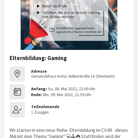
Elternbildung: Gaming
Adresse
Gemeindehaus Arche, Nelkenstraße 16 (Steinheim)
Wir starten in eine neue Reihe: Elternbildung im CVJM - dieses
Mal mit dem Thema "Gaming" 💻🕹️🎮 Stattfinden wird der