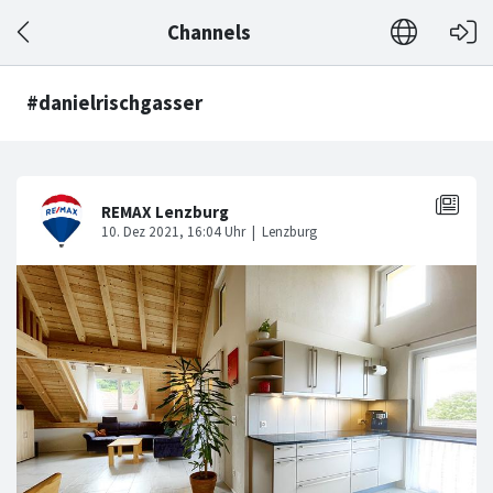
Channels
#danielrischgasser