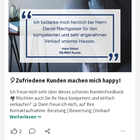
🎈Zufriedene Kunden machen mich happy!
Ich freue mich sehr über dieses schönen Kundenfeedback.
🏘 Möchten auch Sie Ihr Haus kompetent und einfach
verkaufen? 🤝 Dann freue ich mich, auf Ihre
Kontaktaufnahme. Beratung | Bewertung | Verkauf
Weiterlesen ➞