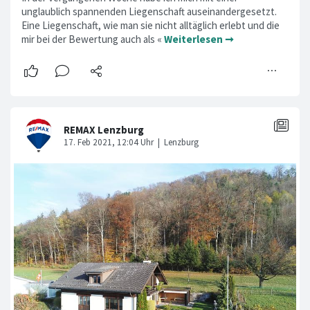
unglaublich spannenden Liegenschaft auseinandergesetzt.
Eine Liegenschaft, wie man sie nicht alltäglich erlebt und die
mir bei der Bewertung auch als «
Weiterlesen ➞