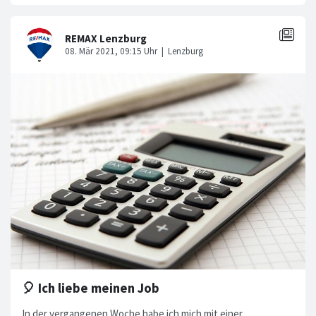
🎈 Ich liebe meinen Job
In der vergangenen Woche habe ich mich mit einer