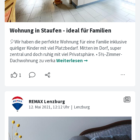
Wohnung in Staufen - ideal für Familien
🎈Wir haben die perfekte Wohnung für eine Familie inklusive
quirliger Kinder mit viel Platzbedarf. Mitten im Dorf, super
zentral und doch ruhig mit viel Privatsphäre. • 5½-Zimmer-
Dachwohnung zu verka
Weiterlesen ➞