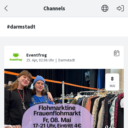
Channels
#darmstadt