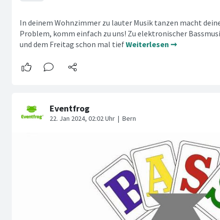
In deinem Wohnzimmer zu lauter Musik tanzen macht dein
Problem, komm einfach zu uns! Zu elektronischer Bassmusi
und dem Freitag schon mal tief
Weiterlesen ➞