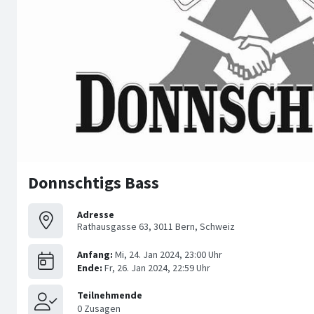
Donnschtigs Bass
Adresse
Rathausgasse 63, 3011 Bern, Schweiz