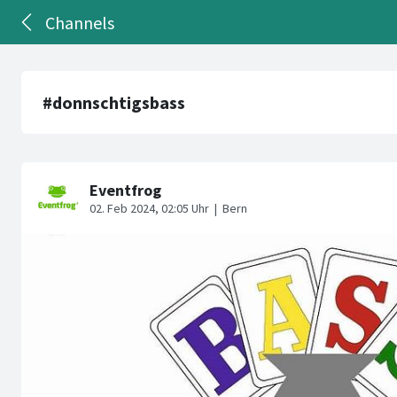
Channels
#donnschtigsbass