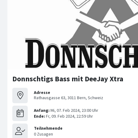
Donnschtigs Bass mit DeeJay Xtra
Adresse
Rathausgasse 63, 3011 Bern, Schweiz