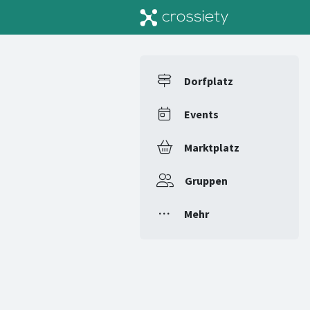
Dorfplatz
Events
Marktplatz
Gruppen
Mehr