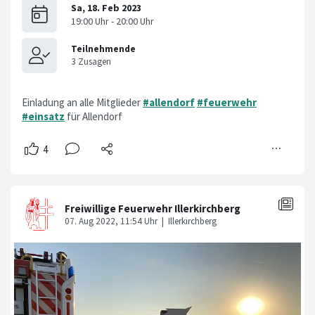
Einladung an alle Mitglieder
#allendorf
#feuerwehr
#einsatz
für Allendorf