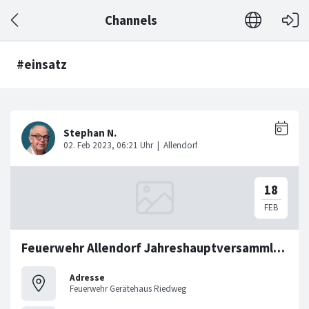
Channels
#einsatz
Feuerwehr Allendorf Jahreshauptversammlung
Adresse
Feuerwehr Gerätehaus Riedweg