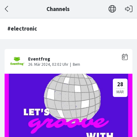
Channels
#electronic