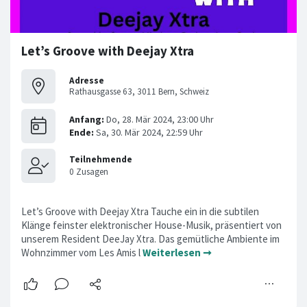
Let’s Groove with Deejay Xtra
Adresse
Rathausgasse 63, 3011 Bern, Schweiz
Let’s Groove with Deejay Xtra Tauche ein in die subtilen
Klänge feinster elektronischer House-Musik, präsentiert von
unserem Resident DeeJay Xtra. Das gemütliche Ambiente im
Wohnzimmer vom Les Amis l
Weiterlesen ➞