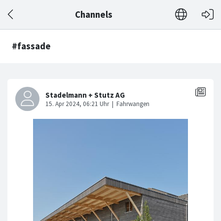
Channels
#fassade