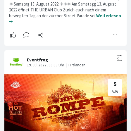
⚛ Samstag 13. August 2022 ⚛⚛⚛ Am Samstagg 13. August
2022 öffnet THE URBAN Club Zürich euch nach einem
bewegten Tag an der zürcher Street Parade sei
Weiterlesen
➞