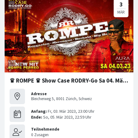
♛ ROMPE ♛ Show Case RODRY-Go Sa 04. März 2023 AURA Club
Adresse
Bleicherweg 5, 8001 Zürich, Schweiz