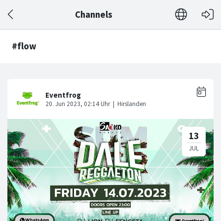
Channels
#flow