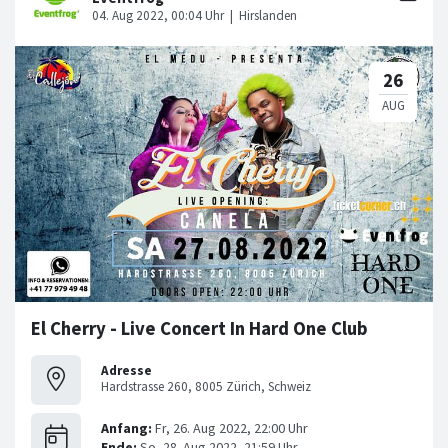
El Cherry - Live Concert In Hard One Club
Adresse
Hardstrasse 260, 8005 Zürich, Schweiz