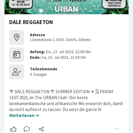
DALE REGGAETON
Adresse
Löwenstrasse 2, 8001 Zürich, Schweiz
🌴 DALE REGGAETON 🌴 SUMMER EDITION ☀ 🗓 FRIDAY
14.07.2023, im The URBAN Club! Der beste
lateinamerikanische und afrikanische Mix erwartet dich, damit
du nicht aufhörst zu tanzen. Du wirst die ganze N
Weiterlesen ➞