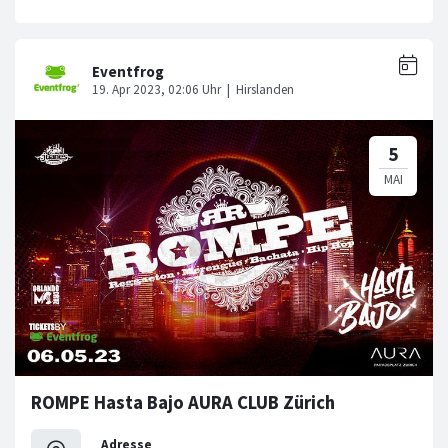
ROMPE Hasta Bajo AURA CLUB Zürich
Adresse