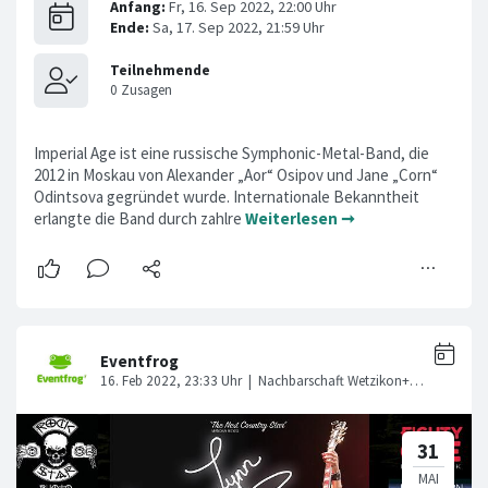
Imperial Age ist eine russische Symphonic-Metal-Band, die
2012 in Moskau von Alexander „Aor“ Osipov und Jane „Corn“
Odintsova gegründet wurde. Internationale Bekanntheit
erlangte die Band durch zahlre
Weiterlesen ➞