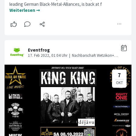
leading German Black-Metal-Alliances, is back at f
Weiterlesen ➞