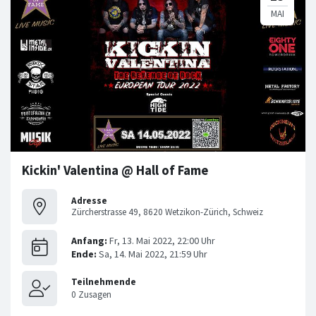
Kickin' Valentina @ Hall of Fame
Adresse
Zürcherstrasse 49, 8620 Wetzikon-Zürich, Schweiz