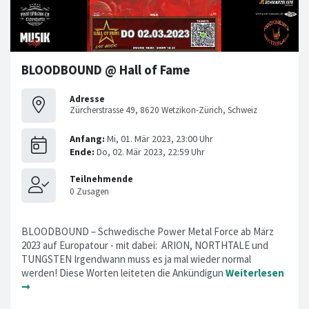
BLOODBOUND @ Hall of Fame
Adresse
Zürcherstrasse 49, 8620 Wetzikon-Zürich, Schweiz
BLOODBOUND – Schwedische Power Metal Force ab März
2023 auf Europatour - mit dabei: ARION, NORTHTALE und
TUNGSTEN Irgendwann muss es ja mal wieder normal
werden! Diese Worten leiteten die Ankündigun
Weiterlesen
➞