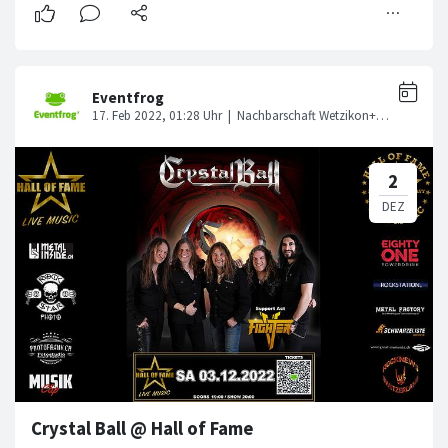
Crystal Ball @ Hall of Fame