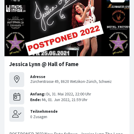
Jessica Lynn @ Hall of Fame
Adresse
Zürcherstrasse 49, 8620 Wetzikon-Zürich, Schweiz