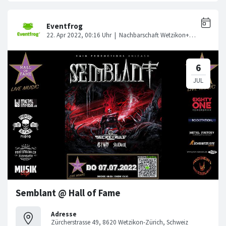
Semblant @ Hall of Fame
Adresse
Zürcherstrasse 49, 8620 Wetzikon-Zürich, Schweiz