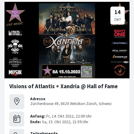
Visions of Atlantis + Xandria @ Hall of Fame
Adresse
Zürcherstrasse 49, 8620 Wetzikon-Zürich, Schweiz