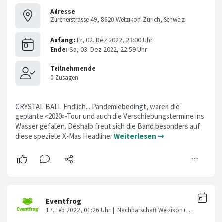
Adresse
Zürcherstrasse 49, 8620 Wetzikon-Zürich, Schweiz
CRYSTAL BALL Endlich... Pandemiebedingt, waren die
geplante «2020»-Tour und auch die Verschiebungstermine ins
Wasser gefallen. Deshalb freut sich die Band besonders auf
diese spezielle X-Mas Headliner
Weiterlesen ➞