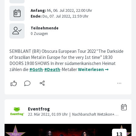
SEMBLANT (BR) Obscura European Tour 2022 "The Darkside
of brazilian Metal in Europe for the very 1st time” 18:30
DOORS 19:00 SHOWS In ihrer südamerikanischen Heimat
zählen die
#Goth
-
#Death
-Metaller
Weiterlesen ➞