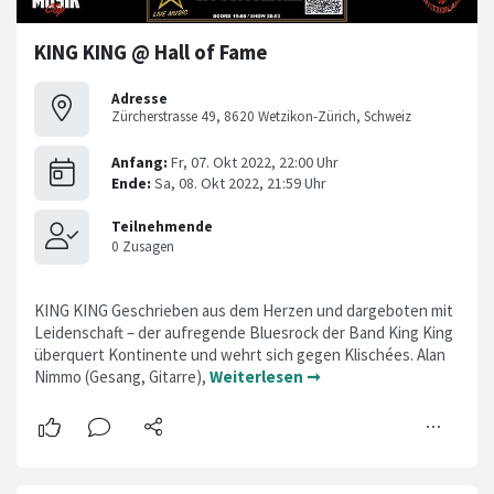
KING KING @ Hall of Fame
Adresse
Zürcherstrasse 49, 8620 Wetzikon-Zürich, Schweiz
KING KING Geschrieben aus dem Herzen und dargeboten mit
Leidenschaft – der aufregende Bluesrock der Band King King
überquert Kontinente und wehrt sich gegen Klischées. Alan
Nimmo (Gesang, Gitarre),
Weiterlesen ➞