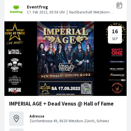
IMPERIAL AGE + Dead Venus @ Hall of Fame
Adresse
Zürcherstrasse 49, 8620 Wetzikon-Zürich, Schweiz