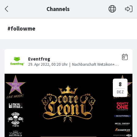
Channels
#followme