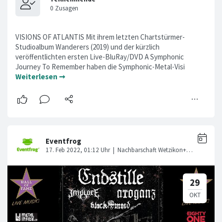
VISIONS OF ATLANTIS Mit ihrem letzten Chartstürmer-
Studioalbum Wanderers (2019) und der kürzlich
veröffentlichten ersten Live-BluRay/DVD A Symphonic
Journey To Remember haben die Symphonic-Metal-Visi
Weiterlesen ➞