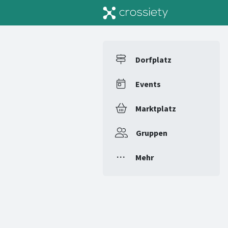
Dorfplatz
Events
Marktplatz
Gruppen
Mehr