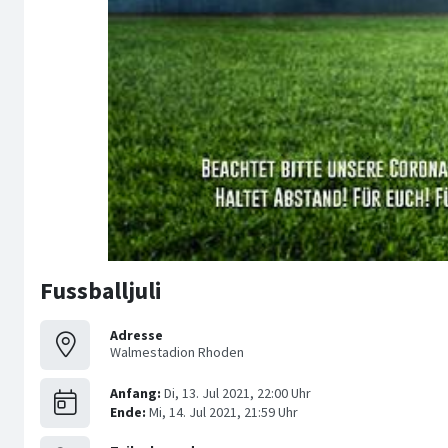
Fussballjuli
Adresse
Walmestadion Rhoden