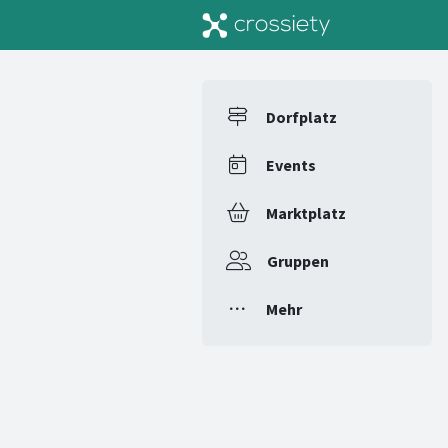
Dorfplatz
Events
Marktplatz
Gruppen
Mehr