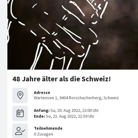
48 Jahre älter als die Schweiz!
Adresse
Wartensee 1, 9404 Rorschacherberg, Schweiz