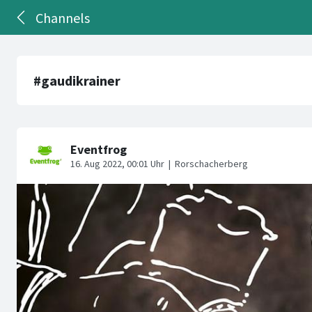
Channels
#gaudikrainer