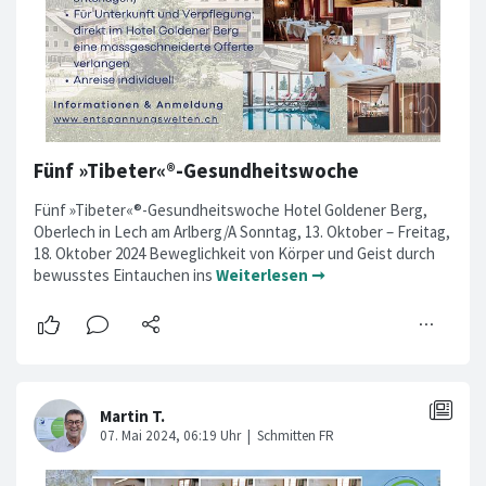
Fünf »Tibeter«®-Gesundheitswoche
Fünf »Tibeter«®-Gesundheitswoche Hotel Goldener Berg,
Oberlech in Lech am Arlberg/A Sonntag, 13. Oktober – Freitag,
18. Oktober 2024 Beweglichkeit von Körper und Geist durch
bewusstes Eintauchen ins
Weiterlesen ➞