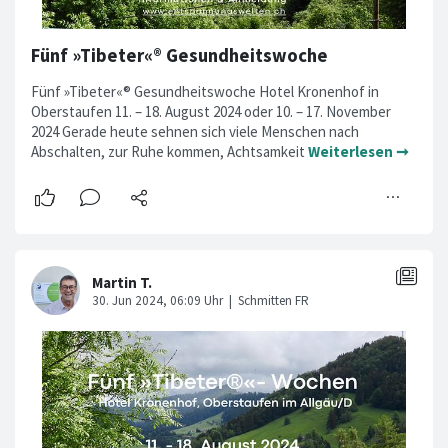
Fünf »Tibeter«® Gesundheitswoche
Fünf »Tibeter«® Gesundheitswoche Hotel Kronenhof in
Oberstaufen 11. – 18. August 2024 oder 10. – 17. November
2024 Gerade heute sehnen sich viele Menschen nach
Abschalten, zur Ruhe kommen, Achtsamkeit
Weiterlesen ➞