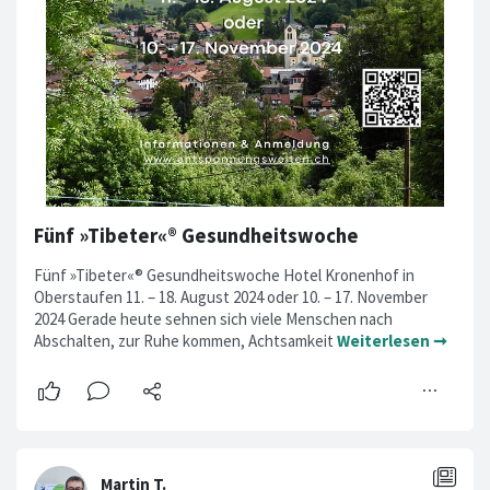
Fünf »Tibeter«® Gesundheitswoche
Fünf »Tibeter«® Gesundheitswoche Hotel Kronenhof in
Oberstaufen 11. – 18. August 2024 oder 10. – 17. November
2024 Gerade heute sehnen sich viele Menschen nach
Abschalten, zur Ruhe kommen, Achtsamkeit
Weiterlesen ➞