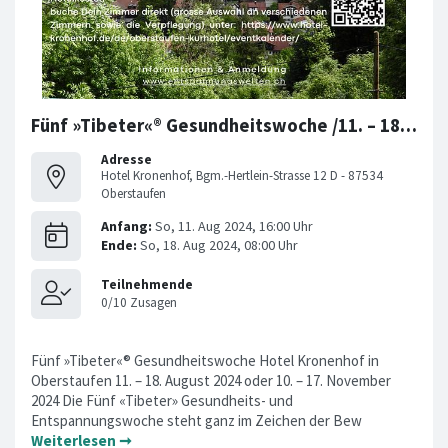
Fünf »Tibeter«® Gesundheitswoche /11. – 18. August 2024
Adresse
Hotel Kronenhof, Bgm.-Hertlein-Strasse 12 D - 87534
Oberstaufen
Fünf »Tibeter«® Gesundheitswoche Hotel Kronenhof in
Oberstaufen 11. – 18. August 2024 oder 10. – 17. November
2024 Die Fünf «Tibeter» Gesundheits- und
Entspannungswoche steht ganz im Zeichen der Bew
Weiterlesen ➞