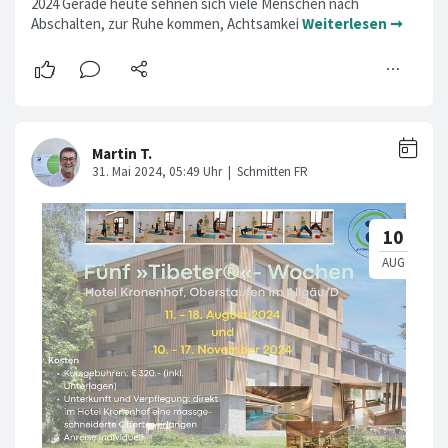
2024 Gerade heute sehnen sich viele Menschen nach
Abschalten, zur Ruhe kommen, Achtsamkei
Weiterlesen ➞