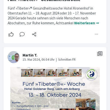
Fünf »Tibeter«® Gesundheitswoche Hotel Kronenhof in
Oberstaufen 11. – 18. August 2024 oder 10. – 17. November
2024 Gerade heute sehnen sich viele Menschen nach
Abschalten, zur Ruhe kommen, Achtsamkei
Weiterlesen ➞