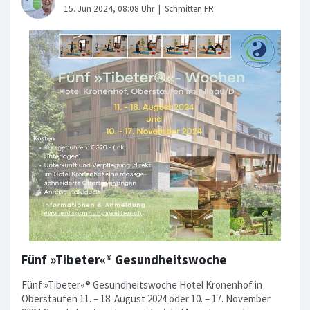
Fünf »Tibeter«® Gesundheitswoche
Fünf »Tibeter«® Gesundheitswoche Hotel Kronenhof in
Oberstaufen 11. – 18. August 2024 oder 10. – 17. November