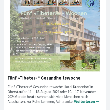
Fünf »Tibeter«® Gesundheitswoche
Fünf »Tibeter«® Gesundheitswoche Hotel Kronenhof in
Oberstaufen 11. – 18. August 2024 oder 10. – 17. November
2024 Gerade heute sehnen sich viele Menschen nach
Abschalten, zur Ruhe kommen, Achtsamkei
Weiterlesen ➞