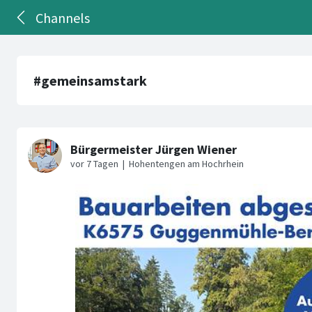
Channels
#gemeinsamstark