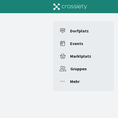
Dorfplatz
Events
Marktplatz
Gruppen
Mehr