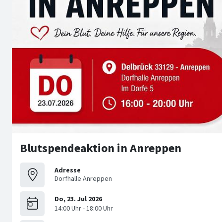
Blutspendeaktion in Anreppen
Adresse
Dorfhalle Anreppen