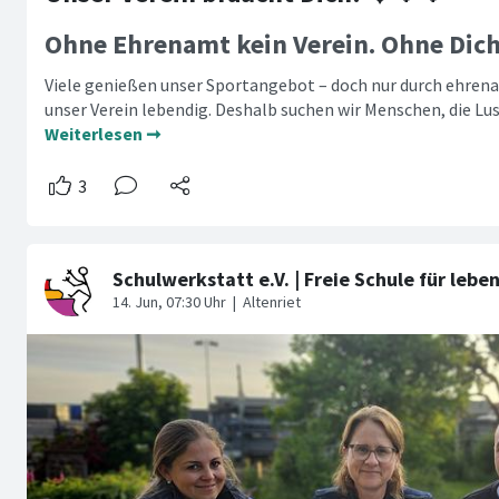
Ohne Ehrenamt kein Verein. Ohne Dich
Viele genießen unser Sportangebot – doch nur durch ehre
unser Verein lebendig. Deshalb suchen wir Menschen, die Lu
Weiterlesen ➞