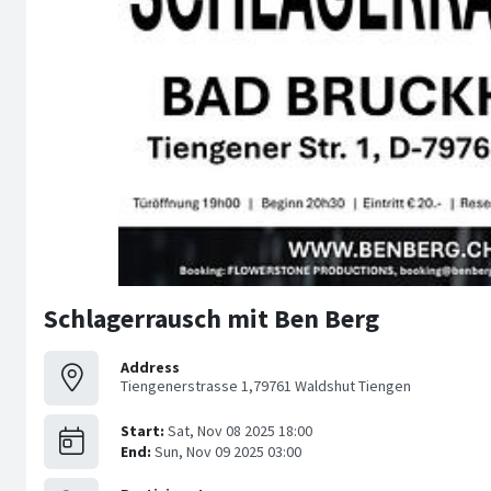
Schlagerrausch mit Ben Berg
Address
Tiengenerstrasse 1,79761 Waldshut Tiengen