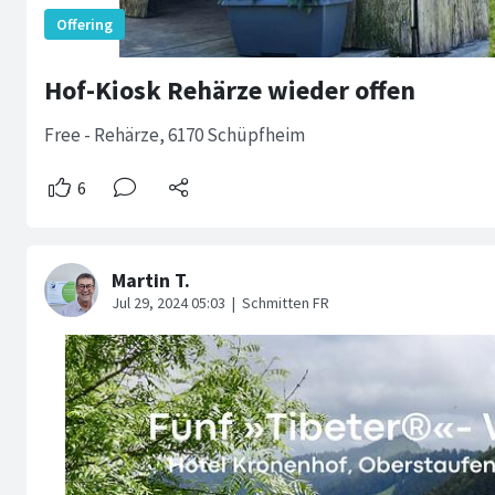
Hof-Kiosk Rehärze wieder offen
Free - Rehärze, 6170 Schüpfheim