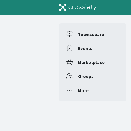
Townsquare
Events
Marketplace
Groups
More