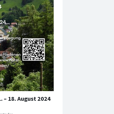
. – 18. August 2024