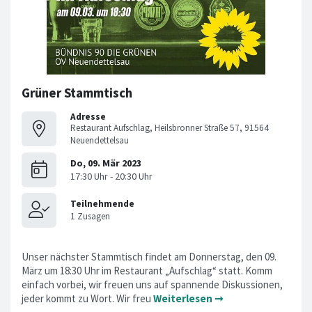
Grüner Stammtisch
Adresse
Restaurant Aufschlag, Heilsbronner Straße 57, 91564
Neuendettelsau
Unser nächster Stammtisch findet am Donnerstag, den 09.
März um 18:30 Uhr im Restaurant „Aufschlag“ statt. Komm
einfach vorbei, wir freuen uns auf spannende Diskussionen,
jeder kommt zu Wort. Wir freu
Weiterlesen ➞