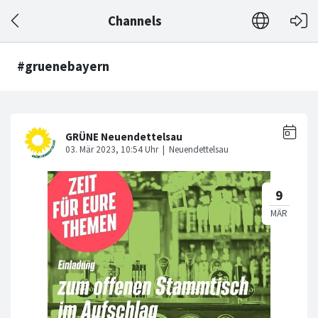
Channels
#gruenebayern