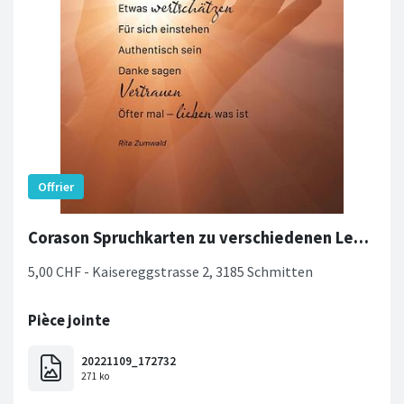
Corason Spruchkarten zu verschiedenen Lebenssituationen
5,00 CHF - Kaisereggstrasse 2, 3185 Schmitten