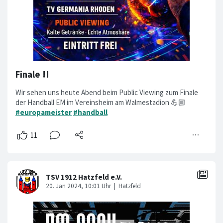
Finale !!
Wir sehen uns heute Abend beim Public Viewing zum Finale
der Handball EM im Vereinsheim am Walmestadion 💪🏼
#europameister
#handball