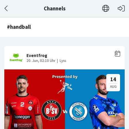
Channels
#handball