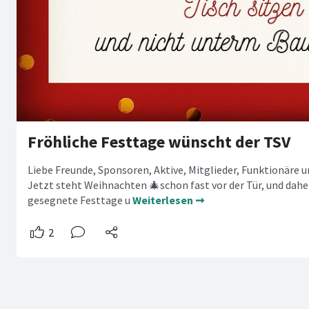
Fröhliche Festtage wünscht der TSV
Liebe Freunde, Sponsoren, Aktive, Mitglieder, Funktionäre 
Jetzt steht Weihnachten 🎄schon fast vor der Tür, und dah
gesegnete Festtage u
Weiterlesen ➞