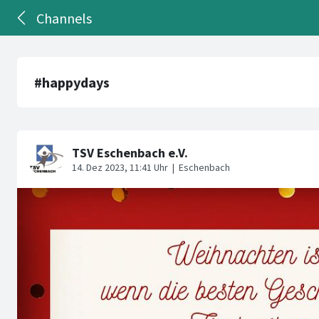
Channels
#happydays