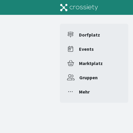
Dorfplatz
Events
Marktplatz
Gruppen
Mehr