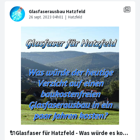
🔌Glasfaser für Hatzfeld - Was würde es kosten?