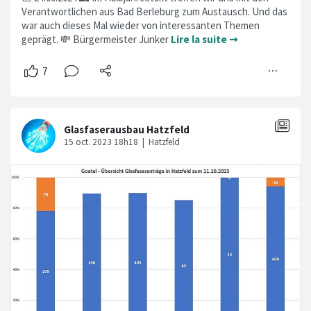
Verantwortlichen aus Bad Berleburg zum Austausch. Und das
war auch dieses Mal wieder von interessanten Themen
geprägt. 💸 Bürgermeister Junker
Lire la suite ➞