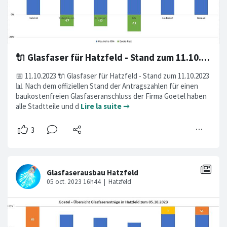
🔌 Glasfaser für Hatzfeld - Stand zum 11.10.2023
📅 11.10.2023 🔌 Glasfaser für Hatzfeld - Stand zum 11.10.2023
📊 Nach dem offiziellen Stand der Antragszahlen für einen
baukostenfreien Glasfaseranschluss der Firma Goetel haben
alle Stadtteile und d
Lire la suite ➞