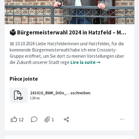
🗳️ Bürgermeisterwahl 2024 in Hatzfeld – Meine Motivation
📅 10.10.2024 Liebe Hatzfelderinnen und Hatzfelder, für die
kommende Bürgermeisterwahl habe ich eine Crossiety-
Gruppe eröffnet, um Sie dort zu meinen Vorstellungen über
die Zukunft unserer Stadt rege
Lire la suite ➞