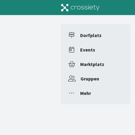
Dorfplatz
Events
Marktplatz
Gruppen
Mehr