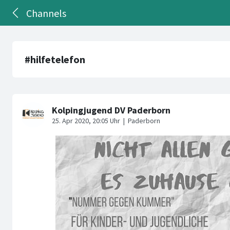
Channels
#hilfetelefon