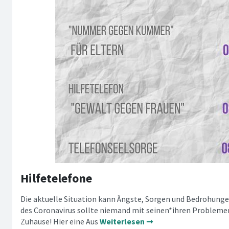
Hilfetelefone
Die aktuelle Situation kann Ängste, Sorgen und Bedrohungen
des Coronavirus sollte niemand mit seinen*ihren Problemen 
Zuhause! Hier eine Aus
Weiterlesen ➞