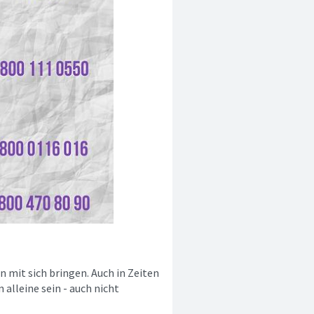
 mit sich bringen. Auch in Zeiten
alleine sein - auch nicht