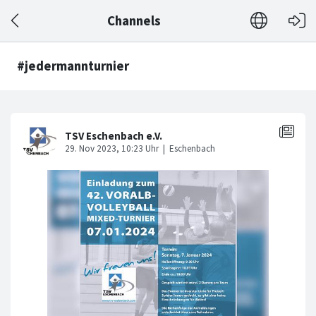
Channels
#jedermannturnier