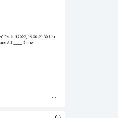
? 04. Juli 2022, 19.00-21.30 Uhr
und Alt ____ Deine