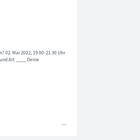
n? 02. Mai 2022, 19.00-21.30 Uhr
und Alt ____ Deine