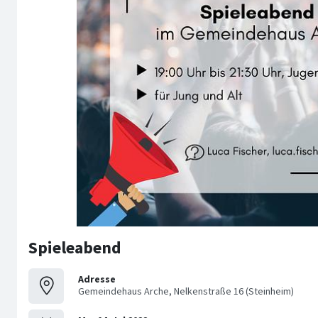
Spieleabend
Adresse
Gemeindehaus Arche, Nelkenstraße 16 (Steinheim)