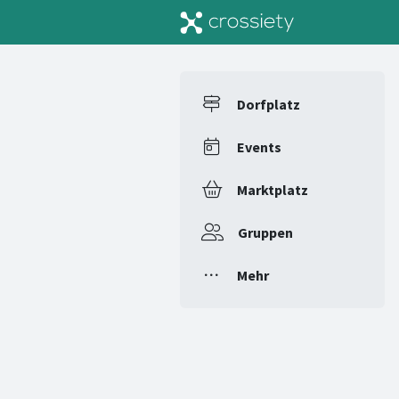
Dorfplatz
Events
Marktplatz
Gruppen
Mehr