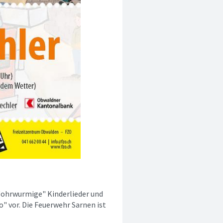
 "ohrwurmige" Kinderlieder und
" vor. Die Feuerwehr Sarnen ist