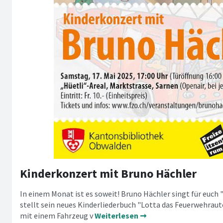
Kinderkonzert mit Bruno Hächler
In einem Monat ist es soweit! Bruno Hächler singt für euch
stellt sein neues Kinderliederbuch "Lotta das Feuerwehrauto
mit einem Fahrzeug v
Weiterlesen ➞