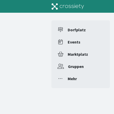
Dorfplatz
Events
Marktplatz
Gruppen
Mehr