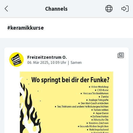
Channels
#keramikkurse