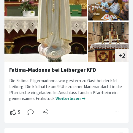
Fatima-Madonna bei Leiberger KFD
Die Fatima-Pilgermadonna war gestern zu Gast bei der kfd
Leiberg. Die kfd hatte um 9 Uhr zu einer Marienandacht in die
Pfarrkirche eingeladen. Im Anschluss fand im Pfarrheim ein
gemeinsames Frühstück
Weiterlesen ➞