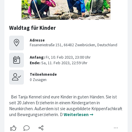
Waldtag für Kinder
Adresse
Fasaneriestraße 151, 66482 Zweibrücken, Deutschland
Bei Tanja Kennel sind eure Kinder in guten Händen. Sie ist
seit 20 Jahren Erzieherin in einem Kindergarten in
Neunkirchen. Außerdem ist sie ausgebildete Krippenfachkraft
und Bewegungserzieherin. D
Weiterlesen ➞