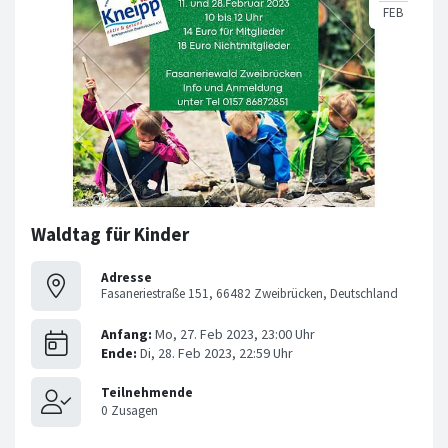
Waldtag für Kinder
Adresse
Fasaneriestraße 151, 66482 Zweibrücken, Deutschland