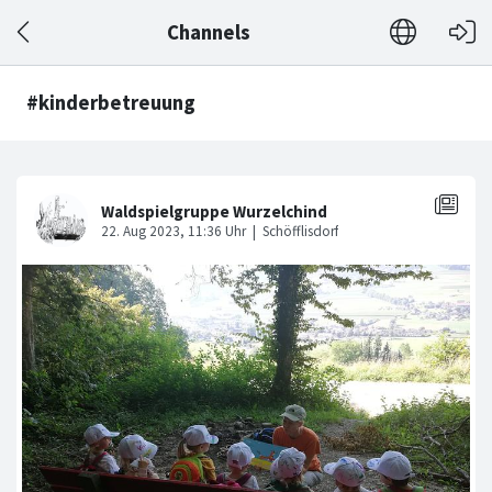
Channels
#kinderbetreuung