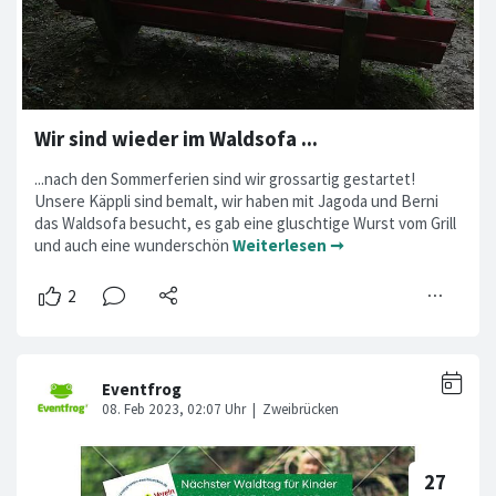
Wir sind wieder im Waldsofa ...
...nach den Sommerferien sind wir grossartig gestartet!
Unsere Käppli sind bemalt, wir haben mit Jagoda und Berni
das Waldsofa besucht, es gab eine gluschtige Wurst vom Grill
und auch eine wunderschön
Weiterlesen ➞