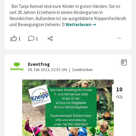
Bei Tanja Kennel sind eure Kinder in guten Händen. Sie ist
seit 20 Jahren Erzieherin in einem Kindergarten in
Neunkirchen. Außerdem ist sie ausgebildete Krippenfachkraft
und Bewegungserzieherin. D
Weiterlesen ➞