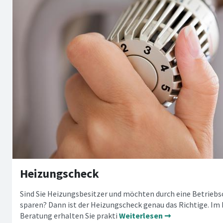
Heizungscheck
Sind Sie Heizungsbesitzer und möchten durch eine Betrieb
sparen? Dann ist der Heizungscheck genau das Richtige. Im
Beratung erhalten Sie prakti
Weiterlesen ➞