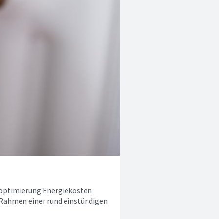
soptimierung Energiekosten
 Rahmen einer rund einstündigen