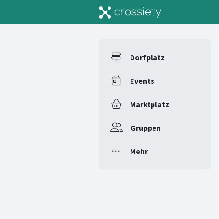
Dorfplatz
Events
Marktplatz
Gruppen
Mehr