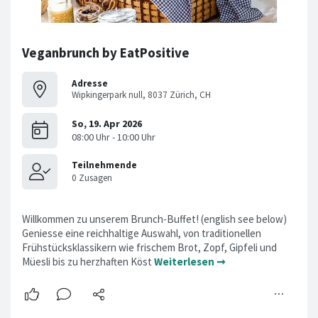
Veganbrunch by EatPositive
Adresse
Wipkingerpark null, 8037 Zürich, CH
Willkommen zu unserem Brunch-Buffet! (english see below)
Geniesse eine reichhaltige Auswahl, von traditionellen
Frühstücksklassikern wie frischem Brot, Zopf, Gipfeli und
Müesli bis zu herzhaften Köst
Weiterlesen ➞