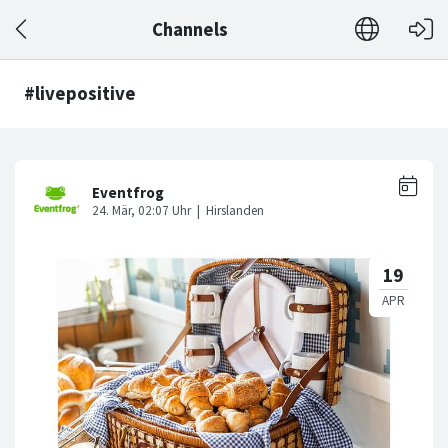
Channels
#livepositive