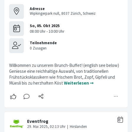
Adresse
Wipkingerpark null, 8037 Zürich, Schweiz
Willkommen zu unserem Brunch-Buffet! (english see below)
Geniesse eine reichhaltige Auswahl, von traditionellen
Frühstücksklassikern wie frischem Brot, Zopf, Gipfeli und
Müesli bis zu herzhaften Köst
Weiterlesen ➞