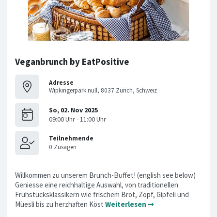
Veganbrunch by EatPositive
Adresse
Wipkingerpark null, 8037 Zürich, Schweiz
Willkommen zu unserem Brunch-Buffet! (english see below)
Geniesse eine reichhaltige Auswahl, von traditionellen
Frühstücksklassikern wie frischem Brot, Zopf, Gipfeli und
Müesli bis zu herzhaften Köst
Weiterlesen ➞