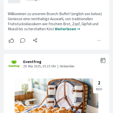
Willkommen zu unserem Brunch-Buffet! (english see below)
Geniesse eine reichhaltige Auswahl, von traditionellen
Frühstücksklassikern wie frischem Brot, Zopf, Gipfeli und
Müesli bis zu herzhaften Köst
Weiterlesen ➞