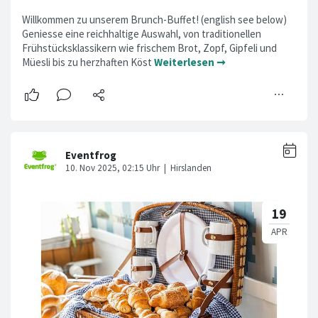
Willkommen zu unserem Brunch-Buffet! (english see below)
Geniesse eine reichhaltige Auswahl, von traditionellen
Frühstücksklassikern wie frischem Brot, Zopf, Gipfeli und
Müesli bis zu herzhaften Köst
Weiterlesen ➞