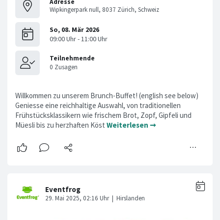
Adresse
Wipkingerpark null, 8037 Zürich, Schweiz
Willkommen zu unserem Brunch-Buffet! (english see below)
Geniesse eine reichhaltige Auswahl, von traditionellen
Frühstücksklassikern wie frischem Brot, Zopf, Gipfeli und
Müesli bis zu herzhaften Köst
Weiterlesen ➞