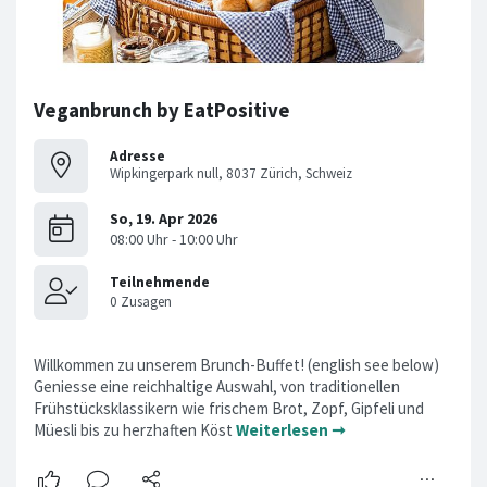
Veganbrunch by EatPositive
Adresse
Wipkingerpark null, 8037 Zürich, Schweiz
Willkommen zu unserem Brunch-Buffet! (english see below)
Geniesse eine reichhaltige Auswahl, von traditionellen
Frühstücksklassikern wie frischem Brot, Zopf, Gipfeli und
Müesli bis zu herzhaften Köst
Weiterlesen ➞