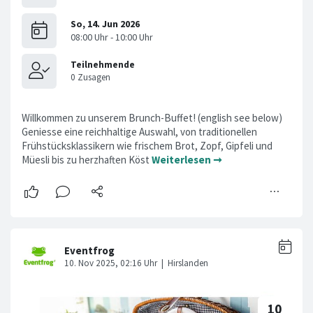
Willkommen zu unserem Brunch-Buffet! (english see below)
Geniesse eine reichhaltige Auswahl, von traditionellen
Frühstücksklassikern wie frischem Brot, Zopf, Gipfeli und
Müesli bis zu herzhaften Köst
Weiterlesen ➞