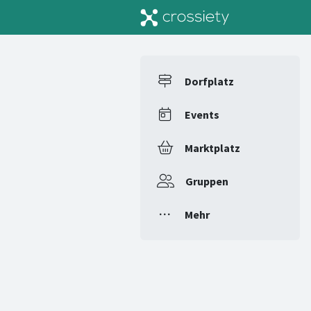
Dorfplatz
Events
Marktplatz
Gruppen
Mehr