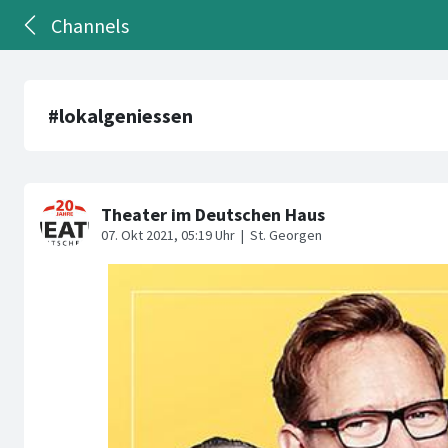
Channels
#lokalgeniessen