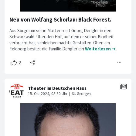
Neu von Wolfang Schorlau: Black Forest.
Aus Sorge um seine Mutter reist Georg Dengler in den
Schwarzwald. Über den Hof, auf dem er seiner Kindheit
verbracht hat, schleichen nachts Gestalten. Oben am
Feldberg besitzt die Familie Dengler ein
Weiterlesen ➞