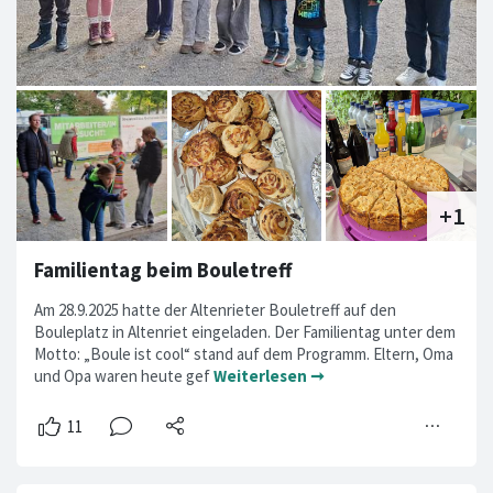
Familientag beim Bouletreff
Am 28.9.2025 hatte der Altenrieter Bouletreff auf den
Bouleplatz in Altenriet eingeladen. Der Familientag unter dem
Motto: „Boule ist cool“ stand auf dem Programm. Eltern, Oma
und Opa waren heute gef
Weiterlesen ➞