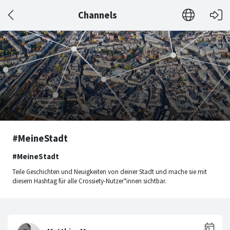
Channels
#MeineStadt
#MeineStadt
Teile Geschichten und Neuigkeiten von deiner Stadt und mache sie mit
diesem Hashtag für alle Crossiety-Nutzer*innen sichtbar.