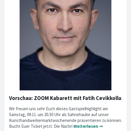
Vorschau: ZOOM Kabarett mit Fatih Cevikkollu
Wir freuen uns sehr Euch dieses Gastspielhighlight am
Samstag, 09.11. um 20.30 Uhr als Sahnehaube auf unser
Kunsthandwerkermarktwochenende präsentieren zu können.
Bucht Euer Ticket jetzt: Die Nachri
Weiterlesen ➞