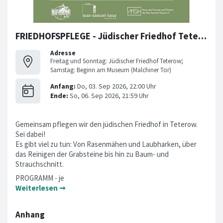
FRIEDHOFSPFLEGE - Jüdischer Friedhof Teterow
Adresse
Freitag und Sonntag: Jüdischer Friedhof Teterow;
Samstag: Beginn am Museum (Malchiner Tor)
Gemeinsam pflegen wir den jüdischen Friedhof in Teterow.
Sei dabei!
Es gibt viel zu tun: Von Rasenmähen und Laubharken, über
das Reinigen der Grabsteine bis hin zu Baum- und
Strauchschnitt.
PROGRAMM - je
Weiterlesen ➞