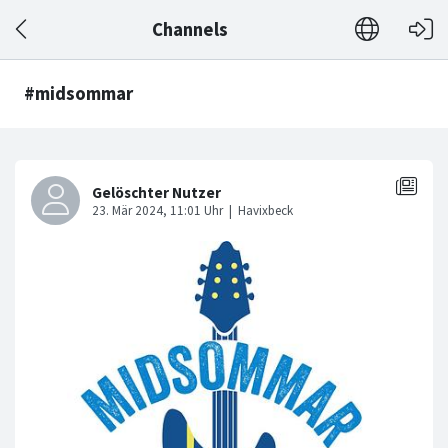
Channels
#midsommar