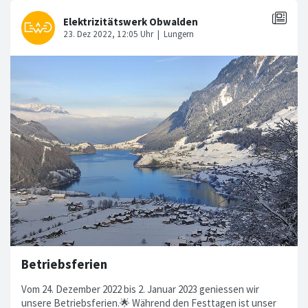
Betriebsferien
Vom 24. Dezember 2022 bis 2. Januar 2023 geniessen wir
unsere Betriebsferien.🌟 Während den Festtagen ist unser