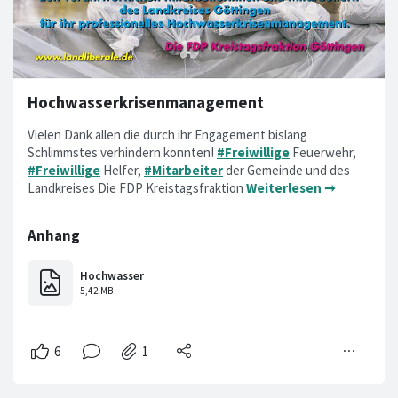
Hochwasserkrisenmanagement
Vielen Dank allen die durch ihr Engagement bislang
Schlimmstes verhindern konnten!
#Freiwillige
Feuerwehr,
#Freiwillige
Helfer,
#Mitarbeiter
der Gemeinde und des
Landkreises Die FDP Kreistagsfraktion
Weiterlesen ➞