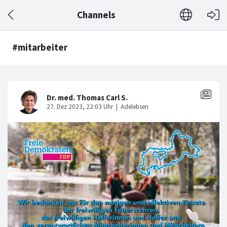
Channels
#mitarbeiter