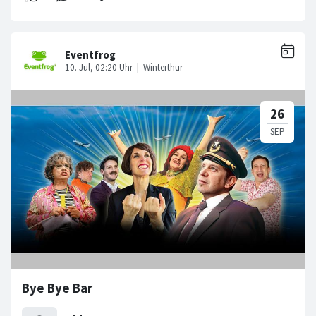
Bye Bye Bar