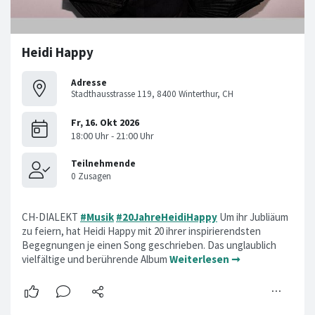
Heidi Happy
Adresse
Stadthausstrasse 119, 8400 Winterthur, CH
CH-DIALEKT
#Musik
#20JahreHeidiHappy
Um ihr Jubliäum
zu feiern, hat Heidi Happy mit 20 ihrer inspirierendsten
Begegnungen je einen Song geschrieben. Das unglaublich
vielfältige und berührende Album
Weiterlesen ➞