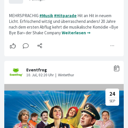
MEHRSPRACHIG
#Musik
#Hitparade
Hit an Hit in neuem
Licht. Erfrischend witzig und überraschend anders! 20 Jahre
nach dem ersten Abflug kehrt die musikalische Komödie «Bye
Bye Bar» der Shake Company
Weiterlesen ➞