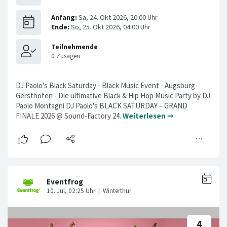
DJ Paolo's Black Saturday - Black Music Event - Augsburg-
Gersthofen - Die ultimative Black & Hip Hop Music Party by DJ
Paolo Montagni DJ Paolo's BLACK SATURDAY – GRAND
FINALE 2026 @ Sound-Factory 24.
Weiterlesen ➞