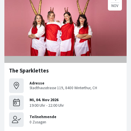
The Sparklettes
Adresse
Stadthausstrasse 119, 8400 Winterthur, CH