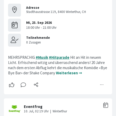
Adresse
Stadthausstrasse 119, 8400 Winterthur, CH
MEHRSPRACHIG
#Musik
#Hitparade
Hit an Hit in neuem
Licht. Erfrischend witzig und überraschend anders! 20 Jahre
nach dem ersten Abflug kehrt die musikalische Komödie «Bye
Bye Bar» der Shake Company
Weiterlesen ➞