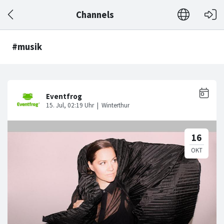
Channels
#musik