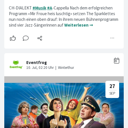
CH-DIALEKT
#Musik
#A
-Cappella Nach dem erfolgreichen
Programm «Mir Froue heis luschtig» setzen The Sparklettes
nun noch einen oben drauf: In ihrem neuen Bühnenprogramm
sind vier Jazz-Sängerinnen auf
Weiterlesen ➞