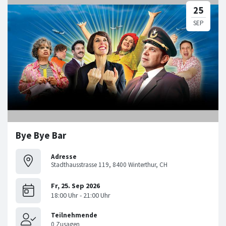
Bye Bye Bar
Adresse
Stadthausstrasse 119, 8400 Winterthur, CH