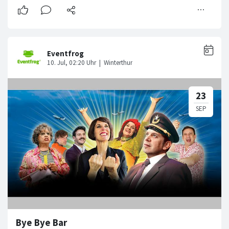
Bye Bye Bar