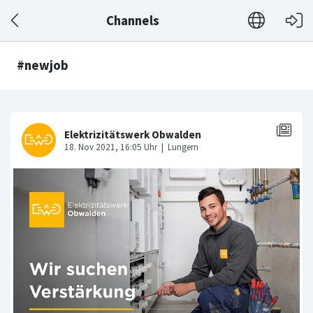
Channels
#newjob