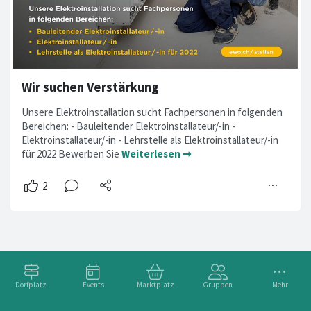
Wir suchen Verstärkung
Unsere Elektroinstallation sucht Fachpersonen in folgenden
Bereichen: - Bauleitender Elektroinstallateur/-in -
Elektroinstallateur/-in - Lehrstelle als Elektroinstallateur/-in
für 2022 Bewerben Sie
Weiterlesen ➞
Dorfplatz
Events
Marktplatz
Gruppen
Mehr