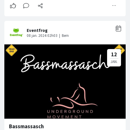
Bassmassasch