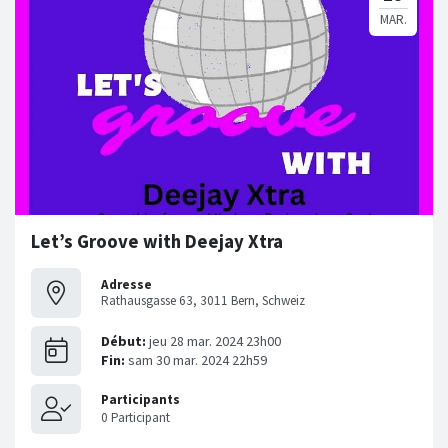
Let’s Groove with Deejay Xtra
Adresse
Rathausgasse 63, 3011 Bern, Schweiz