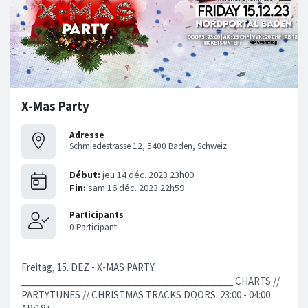
X-Mas Party
Adresse
Schmiedestrasse 12, 5400 Baden, Schweiz
Freitag, 15. DEZ - X-MAS PARTY
____________________________________________ CHARTS //
PARTYTUNES // CHRISTMAS TRACKS DOORS: 23:00 - 04:00