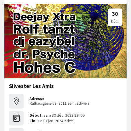
Silvester Les Amis
Adresse
Rathausgasse 63, 3011 Bern, Schweiz