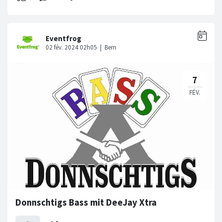
Donnschtigs Bass mit DeeJay Xtra