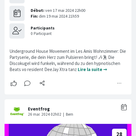
Underground House Movement im Les Amis Wohnzimmer: Die
Partyserie, die dein Herz zum Pulsieren bringt! 🎶🕺 Die
Discokugel wird funkeln, während du zu den hypnotischen
Beats vo resident DeeJay Xtra tanz
Lire la suite ➞