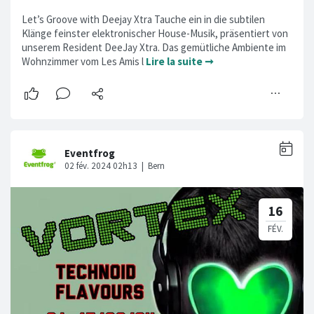
Let’s Groove with Deejay Xtra Tauche ein in die subtilen
Klänge feinster elektronischer House-Musik, präsentiert von
unserem Resident DeeJay Xtra. Das gemütliche Ambiente im
Wohnzimmer vom Les Amis l
Lire la suite ➞