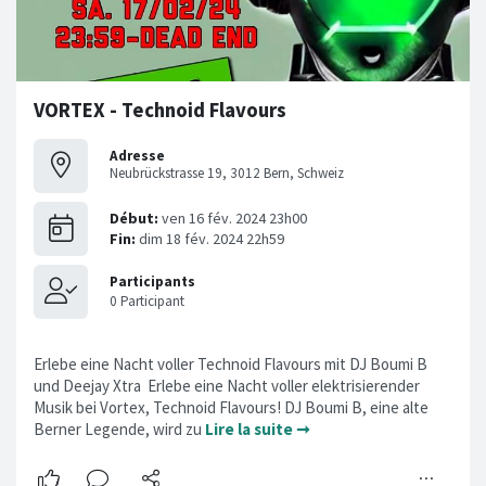
VORTEX - Technoid Flavours
Adresse
Neubrückstrasse 19, 3012 Bern, Schweiz
Erlebe eine Nacht voller Technoid Flavours mit DJ Boumi B
und Deejay Xtra Erlebe eine Nacht voller elektrisierender
Musik bei Vortex, Technoid Flavours! DJ Boumi B, eine alte
Berner Legende, wird zu
Lire la suite ➞