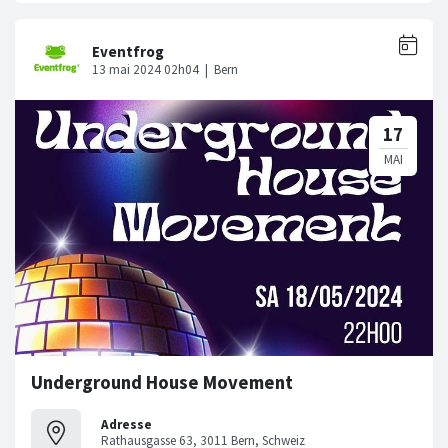
Underground House Movement
Adresse
Rathausgasse 63, 3011 Bern, Schweiz