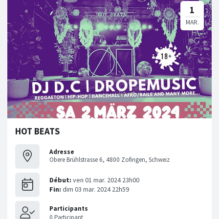
HOT BEATS
Adresse
Obere Brühlstrasse 6, 4800 Zofingen, Schweiz