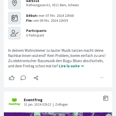
Adresse
Rathausgasse 63, 3011 Bern, Schweiz
In deinem Wohnzimmer zu lauter Musik tanzen macht deine
Nachbar:innen wütend? Kein Problem, komm einfach zu uns!
Zu elektronischer Bassmusik den Bügu-Blues abschütteln,
und dem Freitag schon mal tief
Lire la suite ➞