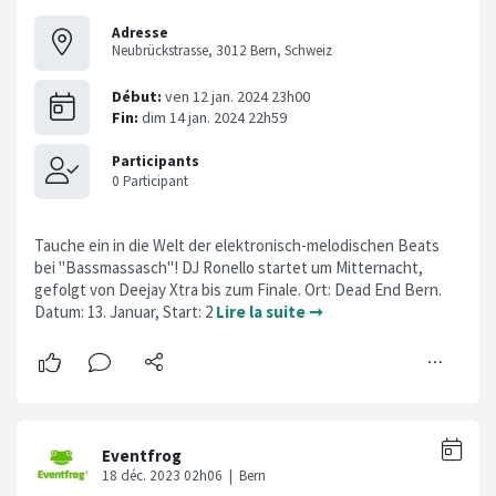
Adresse
Neubrückstrasse, 3012 Bern, Schweiz
Tauche ein in die Welt der elektronisch-melodischen Beats
bei "Bassmassasch"! DJ Ronello startet um Mitternacht,
gefolgt von Deejay Xtra bis zum Finale. Ort: Dead End Bern.
Datum: 13. Januar, Start: 2
Lire la suite ➞