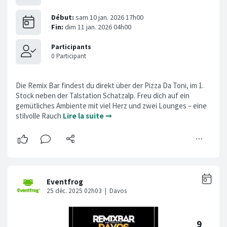
Die Remix Bar findest du direkt über der Pizza Da Toni, im 1.
Stock neben der Talstation Schatzalp. Freu dich auf ein
gemütliches Ambiente mit viel Herz und zwei Lounges – eine
stilvolle Rauch
Lire la suite ➞