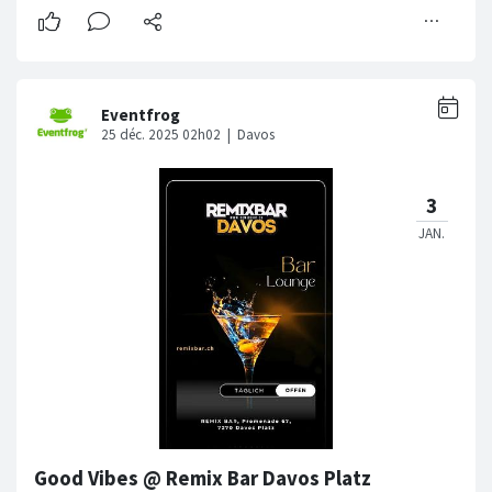
Good Vibes @ Remix Bar Davos Platz