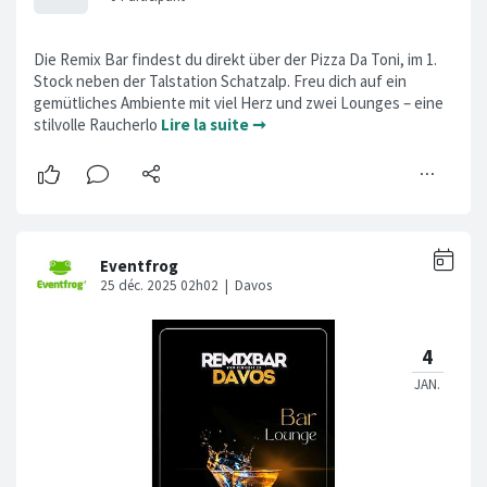
Die Remix Bar findest du direkt über der Pizza Da Toni, im 1.
Stock neben der Talstation Schatzalp. Freu dich auf ein
gemütliches Ambiente mit viel Herz und zwei Lounges – eine
stilvolle Raucherlo
Lire la suite ➞