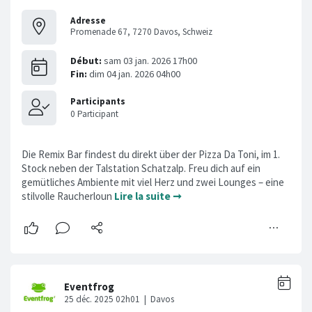
Adresse
Promenade 67, 7270 Davos, Schweiz
Die Remix Bar findest du direkt über der Pizza Da Toni, im 1.
Stock neben der Talstation Schatzalp. Freu dich auf ein
gemütliches Ambiente mit viel Herz und zwei Lounges – eine
stilvolle Raucherloun
Lire la suite ➞