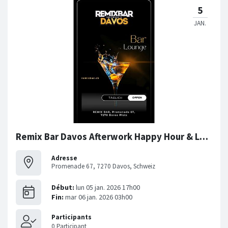
Remix Bar Davos Afterwork Happy Hour & Late Nights!
Adresse
Promenade 67, 7270 Davos, Schweiz