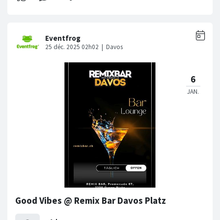
Good Vibes @ Remix Bar Davos Platz