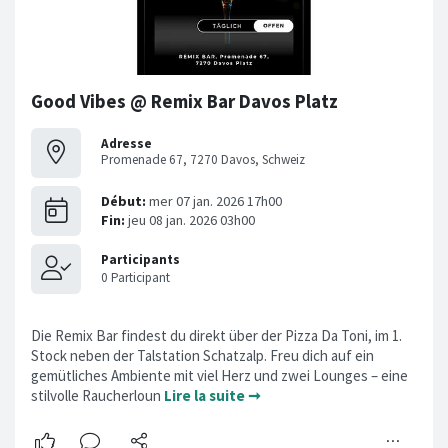
Good Vibes @ Remix Bar Davos Platz
Adresse
Promenade 67, 7270 Davos, Schweiz
Die Remix Bar findest du direkt über der Pizza Da Toni, im 1.
Stock neben der Talstation Schatzalp. Freu dich auf ein
gemütliches Ambiente mit viel Herz und zwei Lounges – eine
stilvolle Raucherloun
Lire la suite ➞