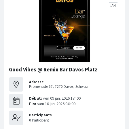
Good Vibes @ Remix Bar Davos Platz
Adresse
Promenade 67, 7270 Davos, Schweiz