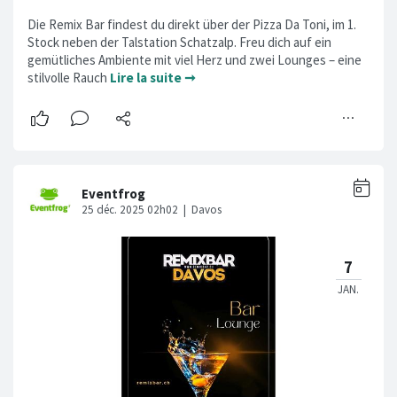
Die Remix Bar findest du direkt über der Pizza Da Toni, im 1.
Stock neben der Talstation Schatzalp. Freu dich auf ein
gemütliches Ambiente mit viel Herz und zwei Lounges – eine
stilvolle Rauch
Lire la suite ➞