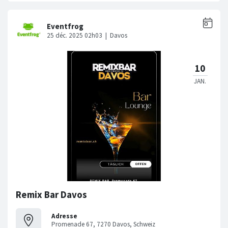
Remix Bar Davos
Adresse
Promenade 67, 7270 Davos, Schweiz