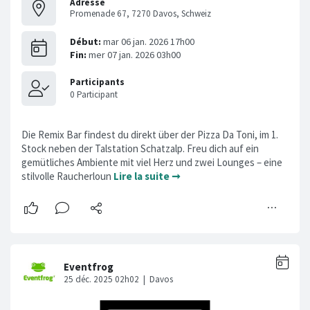
Adresse
Promenade 67, 7270 Davos, Schweiz
Die Remix Bar findest du direkt über der Pizza Da Toni, im 1.
Stock neben der Talstation Schatzalp. Freu dich auf ein
gemütliches Ambiente mit viel Herz und zwei Lounges – eine
stilvolle Raucherloun
Lire la suite ➞