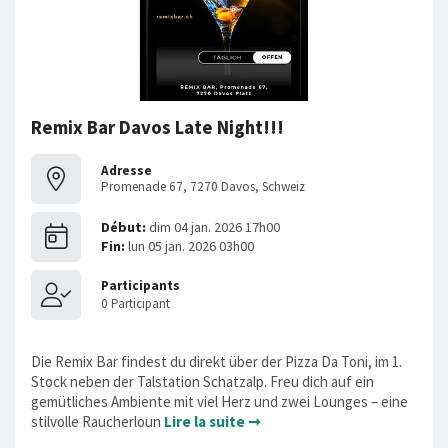
Remix Bar Davos Late Night!!!
Adresse
Promenade 67, 7270 Davos, Schweiz
Die Remix Bar findest du direkt über der Pizza Da Toni, im 1.
Stock neben der Talstation Schatzalp. Freu dich auf ein
gemütliches Ambiente mit viel Herz und zwei Lounges – eine
stilvolle Raucherloun
Lire la suite ➞