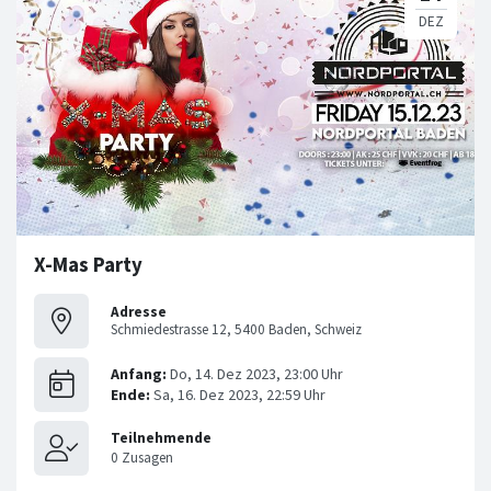
X-Mas Party
Adresse
Schmiedestrasse 12, 5400 Baden, Schweiz