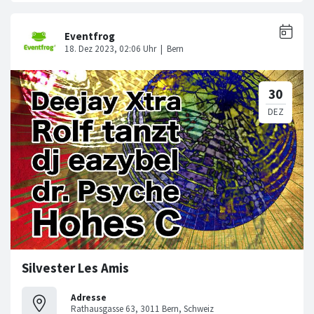
Silvester Les Amis
Adresse
Rathausgasse 63, 3011 Bern, Schweiz