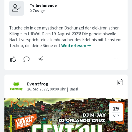
Tauche ein in den mystischen Dschungel der elektronischen
Klänge im URWALD am 19. August 2023! Die geheimnisvolle
Nacht verspricht ein atemberaubendes Erlebnis mit feinstem
Techno, die deine Sinne ent
Weiterlesen ➞