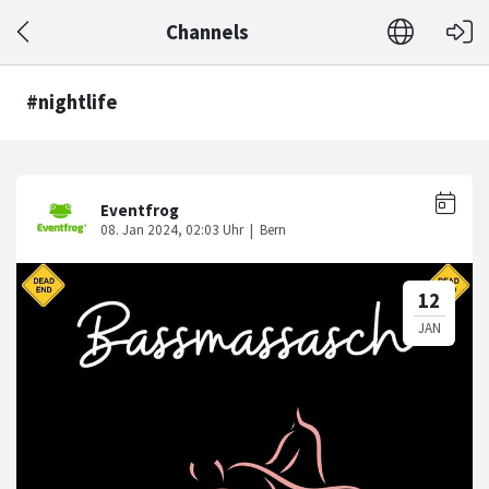
Channels
#nightlife