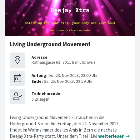
Living Underground Movement
Adresse
Rathausgasse 63, 3011 Bern, Schweiz
Living Underground Movement Eintauchen in die
Underground-Szene Am Freitag, den 24. November 2023,
findet im Wohnzimmer des les Amis in Bern die nächste
Deejay Xtra-Party statt. Unter dem Titel "Livi
Weiterlesen ➞