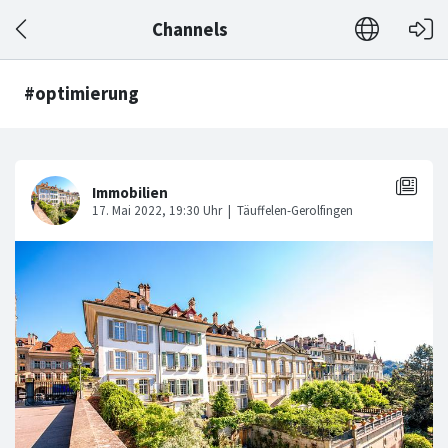
Channels
#optimierung