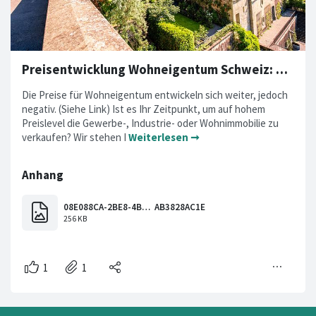
Preisentwicklung Wohneigentum Schweiz: Update Mai 2022
Die Preise für Wohneigentum entwickeln sich weiter, jedoch
negativ. (Siehe Link) Ist es Ihr Zeitpunkt, um auf hohem
Preislevel die Gewerbe-, Industrie- oder Wohnimmobilie zu
verkaufen? Wir stehen I
Weiterlesen ➞